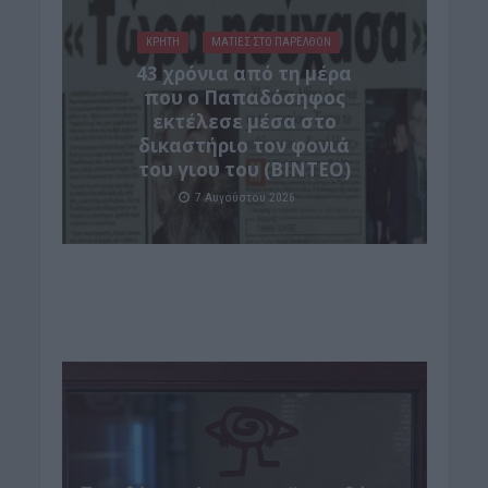
ΚΡΗΤΗ
ΜΑΤΙΕΣ ΣΤΟ ΠΑΡΕΛΘΟΝ
43 χρόνια από τη μέρα
που ο Παπαδόσηφος
εκτέλεσε μέσα στο
δικαστήριο τον φονιά
του γιου του (ΒΙΝΤΕΟ)
7 Αυγούστου 2026