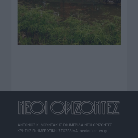
ΑΝΤΩΝΙΟΣ Κ. ΜΟΥΝΤΑΚΗΣ ΕΦΗΜΕΡΙΔΑ ΝΕΟΙ ΟΡΙΖΟΝΤΕΣ
ΚΡΗΤΗΣ ΕΝΗΜΕΡΩΤΙΚΗ ΙΣΤΟΣΕΛΙΔΑ: neoiorizontes.gr