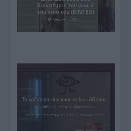
δικαστήριο τον φονιά
του γιου του (ΒΙΝΤΕΟ)
7 Αυγούστου 2026