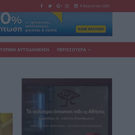
8 Αυγούστου 2026
ΤΟΠΙΚΗ ΑΥΤΟΔΙΟΙΚΗΣΗ
ΠΕΡΙΣΣΟΤΕΡΑ