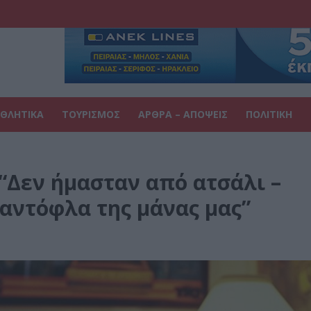
ΘΛΗΤΙΚΑ
ΤΟΥΡΙΣΜΟΣ
ΑΡΘΡΑ – ΑΠΟΨΕΙΣ
ΠΟΛΙΤΙΚΗ
: “Δεν ήμασταν από ατσάλι –
αντόφλα της μάνας μας”