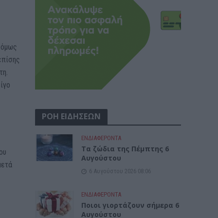
, όμως
επίσης
τη.
λίγο
ΡΟΗ ΕΙΔΗΣΕΩΝ
ΕΝΔΙΑΦΕΡΟΝΤΑ
Tα ζώδια της Πέμπτης 6
ου
Αυγούστου
μετά
6 Αυγούστου 2026 08:06
ΕΝΔΙΑΦΕΡΟΝΤΑ
Ποιοι γιορτάζουν σήμερα 6
Αυγούστου