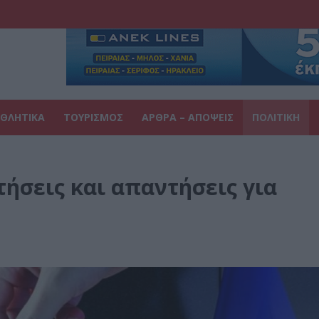
ΘΛΗΤΙΚΑ
ΤΟΥΡΙΣΜΟΣ
ΑΡΘΡΑ – ΑΠΟΨΕΙΣ
ΠΟΛΙΤΙΚΗ
ήσεις και απαντήσεις για