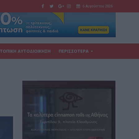
6 Αυγούστου 2026
ΤΟΠΙΚΗ ΑΥΤΟΔΙΟΙΚΗΣΗ
ΠΕΡΙΣΣΟΤΕΡΑ