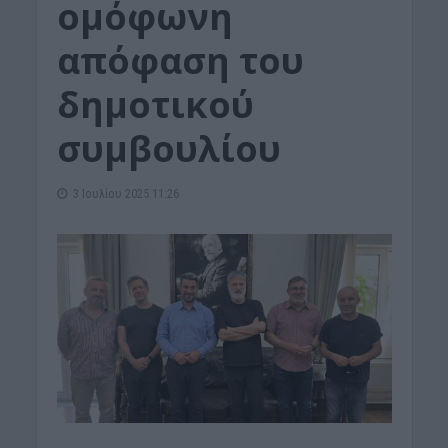
ομόφωνη
απόφαση του
δημοτικού
συμβουλίου
3 Ιουλίου 2025 11:26