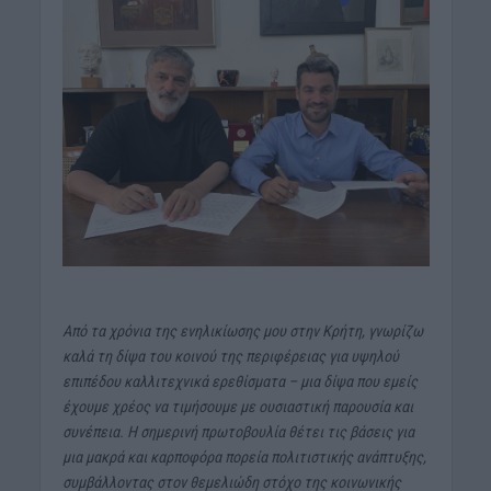
Από τα χρόνια της ενηλικίωσης μου στην Κρήτη, γνωρίζω
καλά τη δίψα του κοινού της περιφέρειας για υψηλού
επιπέδου καλλιτεχνικά ερεθίσματα – μια δίψα που εμείς
έχουμε χρέος να τιμήσουμε με ουσιαστική παρουσία και
συνέπεια. Η σημερινή πρωτοβουλία θέτει τις βάσεις για
μια μακρά και καρποφόρα πορεία πολιτιστικής ανάπτυξης,
συμβάλλοντας στον θεμελιώδη στόχο της κοινωνικής