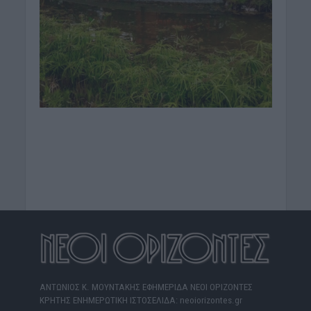
ΑΝΤΩΝΙΟΣ Κ. ΜΟΥΝΤΑΚΗΣ ΕΦΗΜΕΡΙΔΑ ΝΕΟΙ ΟΡΙΖΟΝΤΕΣ
ΚΡΗΤΗΣ ΕΝΗΜΕΡΩΤΙΚΗ ΙΣΤΟΣΕΛΙΔΑ: neoiorizontes.gr