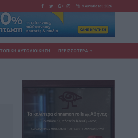
9 Αυγούστου 2026
ΤΟΠΙΚΗ ΑΥΤΟΔΙΟΙΚΗΣΗ
ΠΕΡΙΣΣΟΤΕΡΑ