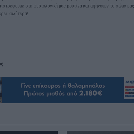
πιστρέφουμε στη φυσιολογική μας ρουτίνα και αφήνουμε το σώμα μας
έρει καλύτερα!
ος