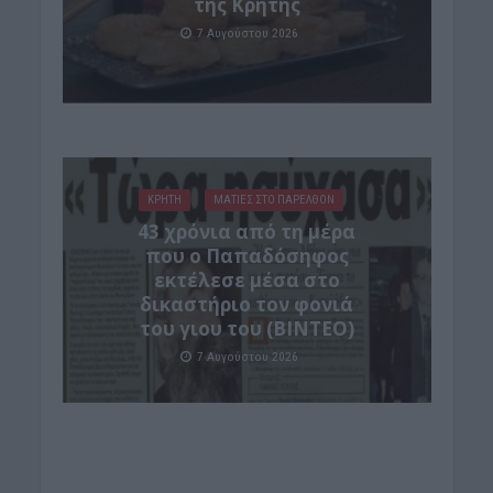
της Κρήτης
7 Αυγούστου 2026
ΚΡΗΤΗ
ΜΑΤΙΕΣ ΣΤΟ ΠΑΡΕΛΘΟΝ
43 χρόνια από τη μέρα
που ο Παπαδόσηφος
εκτέλεσε μέσα στο
δικαστήριο τον φονιά
του γιου του (ΒΙΝΤΕΟ)
7 Αυγούστου 2026