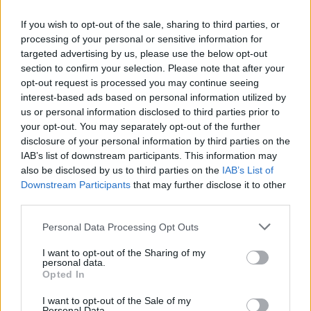
Δημοφιλή αυτή την εβδομάδα
If you wish to opt-out of the sale, sharing to third parties, or
processing of your personal or sensitive information for
targeted advertising by us, please use the below opt-out
section to confirm your selection. Please note that after your
opt-out request is processed you may continue seeing
interest-based ads based on personal information utilized by
us or personal information disclosed to third parties prior to
your opt-out. You may separately opt-out of the further
disclosure of your personal information by third parties on the
IAB’s list of downstream participants. This information may
also be disclosed by us to third parties on the
IAB’s List of
Downstream Participants
that may further disclose it to other
third parties.
Personal Data Processing Opt Outs
I want to opt-out of the Sharing of my
personal data.
Opted In
I want to opt-out of the Sale of my
Personal Data.