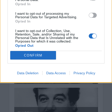
Opted In
I want to opt-out of processing my
Personal Data for Targeted Advertising.
Opted In
I want to opt-out of Collection, Use,
Retention, Sale, and/or Sharing of my
Personal Data that Is Unrelated with the
Purposes for which it was collected.
Opted Out
CONFIRM
Data Deletion
Data Access
Privacy Policy