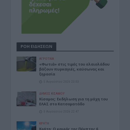
ΡΟΗ ΕΙΔΗΣΕΩΝ
ΑΓΡΟΤΙΚΑ
«Φωτιά» στις τιμές του ελαιολάδου
βάζουν πυρκαγιές, καύσωνας και
ξηρασία
5 Αυγούστου 2026 23:03
ΔΉΜΟΣ ΚΙΣΆΜΟΥ
Κίσαμος: Εκδήλωση για τη μάχη του
ΕΛΑΣ στο Κατσοματάδο
5 Αυγούστου 2026 22:47
ΚΡΗΤΗ
Κρήτη: Ο καιρός της Πέμπτης 6