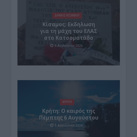
ΔΉΜΟΣ ΚΙΣΆΜΟΥ
Κίσαμος: Εκδήλωση
για τη μάχη του ΕΛΑΣ
στο Κατσοματάδο
5 Αυγούστου 2026
ΚΡΗΤΗ
Κρήτη: Ο καιρός της
Πέμπτης 6 Αυγούστου
5 Αυγούστου 2026