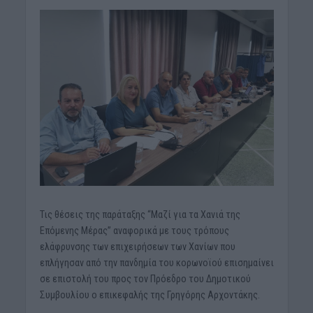
Τις θέσεις της παράταξης “Μαζί για τα Χανιά της
Επόμενης Μέρας” αναφορικά με τους τρόπους
ελάφρυνσης των επιχειρήσεων των Χανίων που
επλήγησαν από την πανδημία του κορωνοϊού επισημαίνει
σε επιστολή του προς τον Πρόεδρο του Δημοτικού
Συμβουλίου ο επικεφαλής της Γρηγόρης Αρχοντάκης.