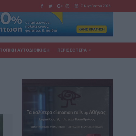
7 Αυγούστου 2026
ΤΟΠΙΚΗ ΑΥΤΟΔΙΟΙΚΗΣΗ
ΠΕΡΙΣΣΟΤΕΡΑ