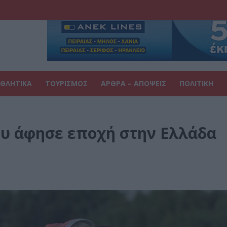
ΘΛΗΤΙΚΑ
ΤΟΥΡΙΣΜΟΣ
ΑΡΘΡΑ – ΑΠΟΨΕΙΣ
ΠΟΛΙΤΙΚΗ
ου άφησε εποχή στην Ελλάδα