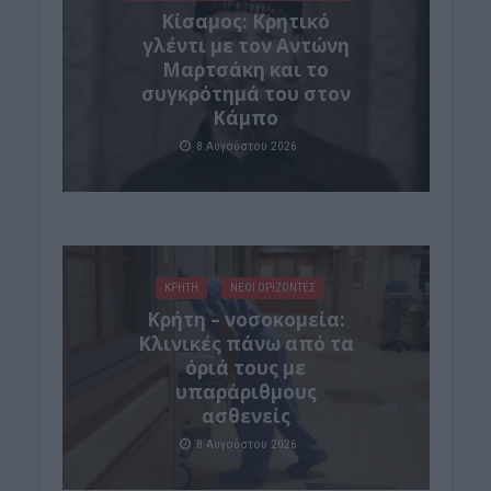
Kίσαμος: Κρητικό
γλέντι με τον Αντώνη
Μαρτσάκη και το
συγκρότημά του στον
Κάμπο
8 Αυγούστου 2026
ΚΡΗΤΗ
ΝΕΟΙ ΟΡΙΖΟΝΤΕΣ
Κρήτη – νοσοκομεία:
Κλινικές πάνω από τα
όριά τους με
υπαράριθμους
ασθενείς
8 Αυγούστου 2026