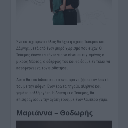
Ένα ευτυχισμένο τέλος θα έχει η σχέση Τεύκρου και
Δάφνης, μετά από έναν μικρό χωρισμό που είχαν. Ο
Τεύκρος έκανε τα πάντα για να είναι ευτυχισμένος ο
μικρός Μάριος, ο αδερφός του και θα δούμε εν τέλει να
καταφέρνει να τον υιοθετήσει.
Αυτό θα του δώσει και το έναυσμα να ζήσει τον έρωτά
του με την Δάφνη. Έναν έρωτα πηγαίο, αληθινό και
γεμάτο πολλή αγάπη. Η Δάφνη κι ο Τεύκρος, θα
επισφραγίσουν την αγάπη τους, με έναν λαμπερό γάμο.
Μαριάννα – Θοδωρής