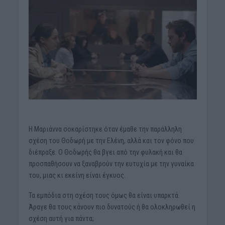
Η Μαριάννα σοκαρίστηκε όταν έμαθε την παράλληλη
σχέση του Θοδωρή με την Ελένη, αλλά και τον φόνο που
διέπραξε. Ο Θοδωρής θα βγει από την φυλακή και θα
προσπαθήσουν να ξαναβρούν την ευτυχία με την γυναίκα
του, μιας κι εκείνη είναι έγκυος.
Τα εμπόδια στη σχέση τους όμως θα είναι υπαρκτά.
Άραγε θα τους κάνουν πιο δυνατούς ή θα ολοκληρωθεί η
σχέση αυτή για πάντα;