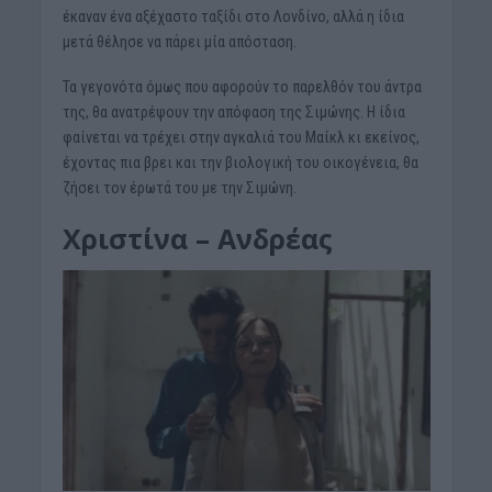
έκαναν ένα αξέχαστο ταξίδι στο Λονδίνο, αλλά η ίδια
μετά θέλησε να πάρει μία απόσταση.
Τα γεγονότα όμως που αφορούν το παρελθόν του άντρα
της, θα ανατρέψουν την απόφαση της Σιμώνης. Η ίδια
φαίνεται να τρέχει στην αγκαλιά του Μαίκλ κι εκείνος,
έχοντας πια βρει και την βιολογική του οικογένεια, θα
ζήσει τον έρωτά του με την Σιμώνη.
Χριστίνα – Ανδρέας