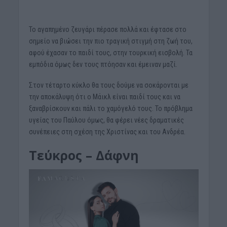
Το αγαπημένο ζευγάρι πέρασε πολλά και έφτασε στο
σημείο να βιώσει την πιο τραγική στιγμή στη ζωή του,
αφού έχασαν το παιδί τους, στην τουρκική εισβολή. Τα
εμπόδια όμως δεν τους πτόησαν και έμειναν μαζί.
Στον τέταρτο κύκλο θα τους δούμε να σοκάρονται με
την αποκάλυψη ότι ο Μάικλ είναι παιδί τους και να
ξαναβρίσκουν και πάλι το χαμόγελό τους. Το πρόβλημα
υγείας του Παύλου όμως, θα φέρει νέες δραματικές
συνέπειες στη σχέση της Χριστίνας και του Ανδρέα.
Τεύκρος – Δάφνη