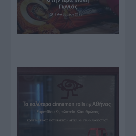
Γωνιάς
8 Αυγούστου 2026