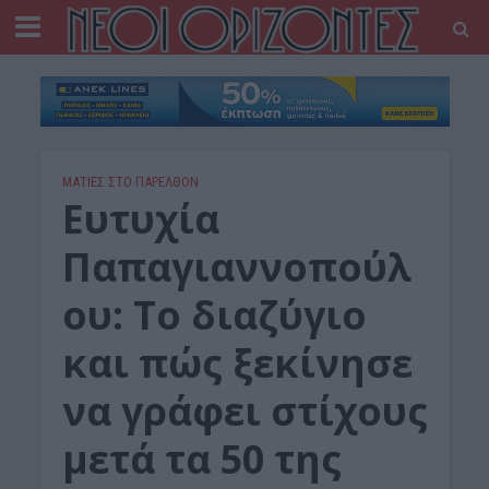
ΜΑΤΙΕΣ ΣΤΟ ΠΑΡΕΛΘΟΝ
Ευτυχία
Παπαγιαννοπούλ
ου: Το διαζύγιο
και πώς ξεκίνησε
να γράφει στίχους
μετά τα 50 της