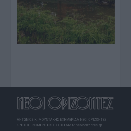
ΑΝΤΩΝΙΟΣ Κ. ΜΟΥΝΤΑΚΗΣ ΕΦΗΜΕΡΙΔΑ ΝΕΟΙ ΟΡΙΖΟΝΤΕΣ
ΚΡΗΤΗΣ ΕΝΗΜΕΡΩΤΙΚΗ ΙΣΤΟΣΕΛΙΔΑ: neoiorizontes.gr