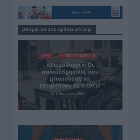
μπορεί να σου αρέσει επίσης
ΚΡΗΤΗ
ΜΑΤΙΕΣ ΣΤΟ ΠΑΡΕΛΘΟΝ
«Στιμαδόροι»: Οι
παλιοί Κρητικοί που
μπορούσαν να
εκτιμήσουν τα πάντα!
6 Αυγούστου 2026