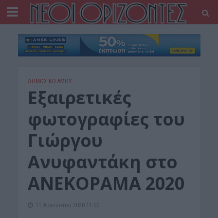
ΔΉΜΟΣ ΚΙΣΆΜΟΥ
Εξαιρετικές
φωτογραφίες του
Γιώργου
Ανυφαντάκη στο
ΑΝΕΚΟΡΑΜΑ 2020
11 Αυγούστου 2020 11:00