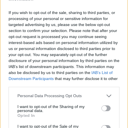
If you wish to opt-out of the sale, sharing to third parties, or
Δημοφιλή αυτή την εβδομάδα
processing of your personal or sensitive information for
targeted advertising by us, please use the below opt-out
section to confirm your selection. Please note that after your
opt-out request is processed you may continue seeing
interest-based ads based on personal information utilized by
us or personal information disclosed to third parties prior to
your opt-out. You may separately opt-out of the further
disclosure of your personal information by third parties on the
IAB’s list of downstream participants. This information may
also be disclosed by us to third parties on the
IAB’s List of
Downstream Participants
that may further disclose it to other
third parties.
Personal Data Processing Opt Outs
I want to opt-out of the Sharing of my
personal data.
Opted In
I want to opt-out of the Sale of my