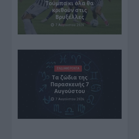
Τούμπα κι όλα θα
κριθούν στις
Βρυξέλλες
7 Αυγούστου 2026
ΕΝΔΙΑΦΕΡΟΝΤΑ
Tα ζώδια της
Παρασκευής 7
Αυγούστου
7 Αυγούστου 2026