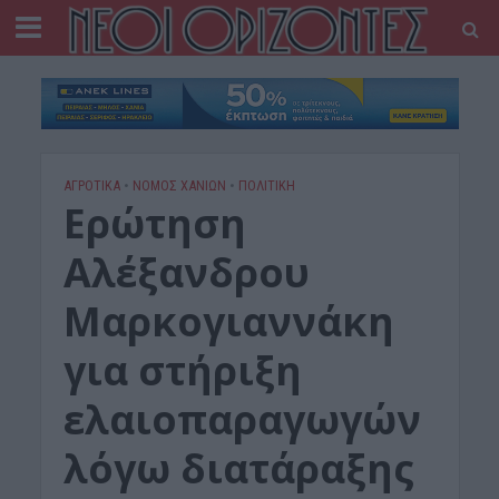
ΑΓΡΟΤΙΚΑ
•
ΝΟΜΌΣ ΧΑΝΊΩΝ
•
ΠΟΛΙΤΙΚΗ
Ερώτηση
Αλέξανδρου
Μαρκογιαννάκη
για στήριξη
ελαιοπαραγωγών
λόγω διατάραξης