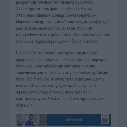
με ερώτησή του προς τον Υπουργό Αγροτικής
Ανάπτυξης και Τροφίμων ο βουλευτής Χανίων
Αλέξανδρος Μαρκογιαννάκης. Συγκεκριμένα, ο κ.
Μαρκογιαννάκης κάνει ειδική αναφορά για τις εξαγωγές
ελαιολάδου και επιτραπέζιας ελιάς στις ΗΠΑ,
επισημαίνοντας ότι πρόκειται για βασικά προϊόντα των
Χανίων, με σημαντική εξαγωγική δραστηριότητα.
Η διατάραξη του παγκόσμιου εμπορίου με τη νέα
αμερικανική δασμολογική πολιτική έχει δημιουργήσει
ένα αρνητικό περιβάλλον με επιπτώσεις στους
παραγωγούς και γι’ αυτό τον λόγο ο βουλευτής Χανίων
θέτει δύο ζητήματα. Αφενός τη λήψη μέτρων για την
ανακατεύθυνση των εξαγωγών σε νέες αγορές κι
αφετέρου την παροχή ενισχύσεων προς τους
ελαιοπαραγωγούς λόγω της επιδείνωσης των όρων
εξαγωγής.