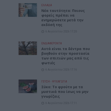
ΕΛΛΑΔΑ
Νέα ταυτότητα: Ποιους
φορείς πρέπει να
ενημερώσετε μετά την
εκδόσή της
6 Αυγούστου 2026 17:20
ΕΝΔΙΑΦΕΡΟΝΤΑ
Αυτά είναι τα δέντρα που
βοηθούν στην προστασία
των σπιτιών μας από τις
φωτιές
6 Αυγούστου 2026 17:16
ΓΕΎΣΗ - ΨΥΧΑΓΩΓΊΑ
Σύκο: Το φρούτο με τα
μυστικά που ίσως να μην
γνωρίζεις
6 Αυγούστου 2026 17:11