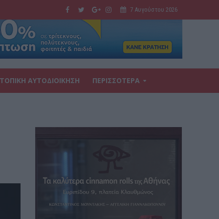
7 Αυγούστου 2026
ΤΟΠΙΚΗ ΑΥΤΟΔΙΟΙΚΗΣΗ
ΠΕΡΙΣΣΟΤΕΡΑ