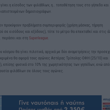
γίνει η είσοδος των φιλάθλων, η… τοποθέτηση τους στο γήπεδο και 
 διαπιστευμένων δημοσιογράφων.
δεν προκύψουν προβλήματα συμπεριφοράς (χρήση μάσκας, τήρηση
 σε εισόδους και εξόδους), τότε το μέτρο θα επεκταθεί και στις 
… περάσει και στη
Superleague
.
 κόσμου θα γίνει πιλοτικά, αρχικά με δύο αναμετρήσεις την προσεχ
εκριμένα θα αφορά τους αγώνες Αστέρας Τρίπολης-ΟΦΗ (25/10) και
), επίσης φυσικά στο 10% της χωρητικότητας των γηπέδων, ενώ από
ρουσία φιλάθλων σε όλους τους αγώνες.