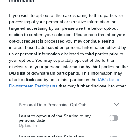
Information
7 Αυγούστου 2026 21:54
If you wish to opt-out of the sale, sharing to third parties, or
Δημοφιλή αυτή την εβδομάδα
processing of your personal or sensitive information for
targeted advertising by us, please use the below opt-out
section to confirm your selection. Please note that after your
opt-out request is processed you may continue seeing
interest-based ads based on personal information utilized by
us or personal information disclosed to third parties prior to
your opt-out. You may separately opt-out of the further
disclosure of your personal information by third parties on the
IAB’s list of downstream participants. This information may
also be disclosed by us to third parties on the
IAB’s List of
Downstream Participants
that may further disclose it to other
third parties.
Personal Data Processing Opt Outs
I want to opt-out of the Sharing of my
personal data.
Opted In