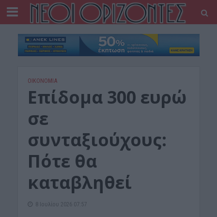
ΟΙΚΟΝΟΜΙΑ
Επίδομα 300 ευρώ
σε
συνταξιούχους:
Πότε θα
καταβληθεί
8 Ιουλίου 2026 07:57