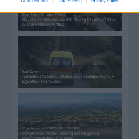
Data Deletion
Data Access
Privacy Policy