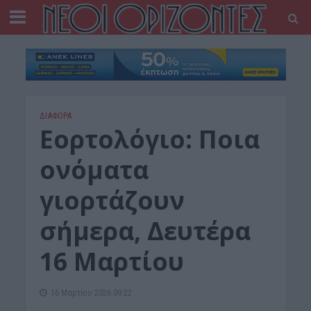
ΔΙΆΦΟΡΑ
Εορτολόγιο: Ποια
ονόματα
γιορτάζουν
σήμερα, Δευτέρα
16 Μαρτίου
16 Μαρτίου 2026 09:22