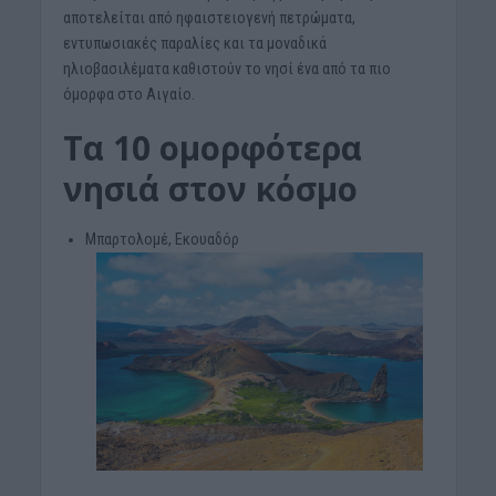
αποτελείται από ηφαιστειογενή πετρώματα,
εντυπωσιακές παραλίες και τα μοναδικά
ηλιοβασιλέματα καθιστούν το νησί ένα από τα πιο
όμορφα στο Αιγαίο.
Τα 10 ομορφότερα
νησιά στον κόσμο
Μπαρτολομέ, Εκουαδόρ