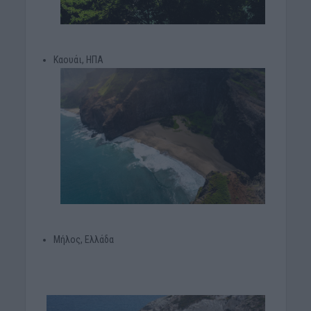
Καουάι, ΗΠΑ
Μήλος, Ελλάδα