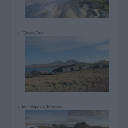
Τζούρα, Σκωτία
Νησί Κομόντο, Ινδονησία