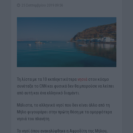
25 Σεπτεμβρίου 2019 09:56
Τη λίστα με τα 10 εκπληκτικότερα
νησιά
στον κόσμο
συνέταξε το CNN και φυσικά δεν θα μπορούσε να λείπει
από αυτή και ένα ελληνικό διαμάντι.
Μάλιστα, το ελληνικό νησί που δεν είναι άλλο από τη
Μήλο φιγουράρει στην πρώτη θέση με τα ομορφότερα
νησιά του πλανήτη.
Το νησί όπου ανακαλύφθηκε η Αφροδίτη της Μήλου,