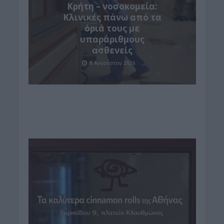
Κρήτη – νοσοκομεία:
Κλινικές πάνω από τα
όριά τους με
υπαράριθμους
ασθενείς
8 Αυγούστου 2026