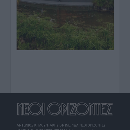
ΑΝΤΩΝΙΟΣ Κ. ΜΟΥΝΤΑΚΗΣ ΕΦΗΜΕΡΙΔΑ ΝΕΟΙ ΟΡΙΖΟΝΤΕΣ