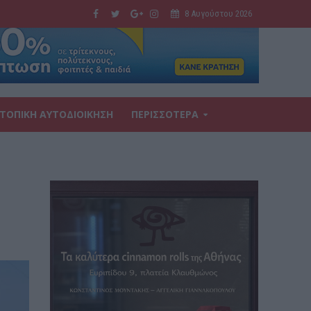
8 Αυγούστου 2026
ΤΟΠΙΚΗ ΑΥΤΟΔΙΟΙΚΗΣΗ
ΠΕΡΙΣΣΟΤΕΡΑ