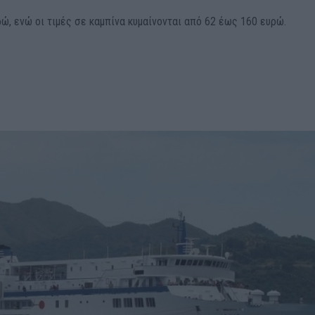
ρώ, ενώ οι τιμές σε καμπίνα κυμαίνονται από 62 έως 160 ευρώ.