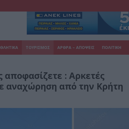
ΘΛΗΤΙΚΑ
ΤΟΥΡΙΣΜΟΣ
ΑΡΘΡΑ – ΑΠΟΨΕΙΣ
ΠΟΛΙΤΙΚΗ
ς αποφασίζετε : Αρκετές
με αναχώρηση από την Κρήτη