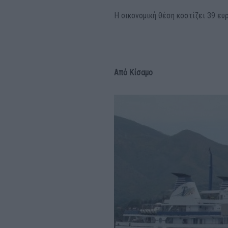
Η οικονομική θέση κοστίζει 39 ευ
Από Κίσαμο