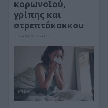
κορωνοϊού,
γρίπης και
στρεπτόκοκκου
22 Δεκεμβρίου 2023 13:17
1187347934