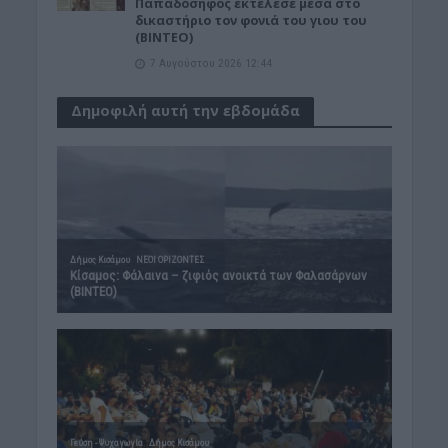
Παπαδόσηφος εκτέλεσε μέσα στο
δικαστήριο τον φονιά του γιου του
(ΒΙΝΤΕΟ)
7 Αυγούστου 2026 12:44
Δημοφιλή αυτή την εβδομάδα