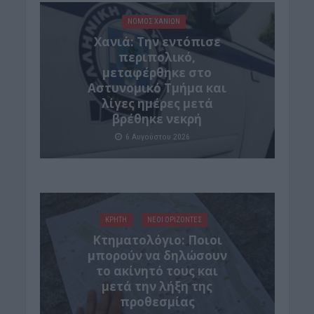
ΝΟΜΌΣ ΧΑΝΊΩΝ
Χανιά: Την εντόπισε
περιπολικό,
μεταφέρθηκε στο
Αστυνομικό Τμήμα και
λίγες ημέρες μετά
βρέθηκε νεκρή
6 Αυγούστου 2026
ΚΡΗΤΗ
ΝΕΟΙ ΟΡΙΖΟΝΤΕΣ
Κτηματολόγιο: Ποιοι
μπορούν να δηλώσουν
το ακίνητό τους και
μετά την λήξη της
προθεσμίας