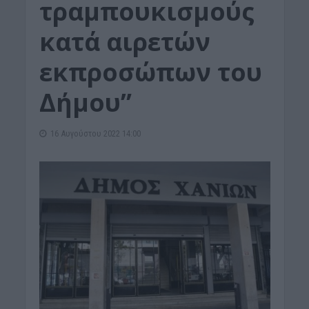
τραμπουκισμούς
κατά αιρετών
εκπροσώπων του
Δήμου”
16 Αυγούστου 2022 14:00