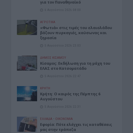
για τον Παναθηναϊκό
6 Αυγούστου 2026 08:00
ΑΓΡΟΤΙΚΑ
«Φωτιά» στις τιμές του ελαιολάδου
βάζουν πυρκαγιές, καύσωνας και
ξηρασία
5 Αυγούστου 2026 23:03
ΔΉΜΟΣ ΚΙΣΆΜΟΥ
Κίσαμος: Εκδήλωση για τη μάχη του
ΕΛΑΣ στο Κατσοματάδο
5 Αυγούστου 2026 22:47
ΚΡΗΤΗ
Κρήτη: Ο καιρός της Πέμπτης 6
Αυγούστου
5 Αυγούστου 2026 22:31
ΕΛΛΑΔΑ
•
ΟΙΚΟΝΟΜΙΑ
Εφορία: Πότε ελέγχει τις καταθέσεις
μας στην τράπεζα