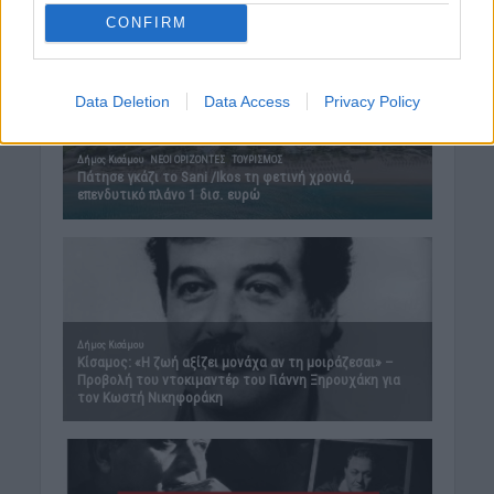
CONFIRM
Data Deletion
Data Access
Privacy Policy