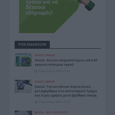
ΡΟΗ ΕΙΔΗΣΕΩΝ
ΝΟΜΌΣ ΧΑΝΊΩΝ
Xανιά: Δίκτυο περισσότερων από 60
κρηνών πόσιμου νερού
6 Αυγούστου 2026 17:03
ΝΟΜΌΣ ΧΑΝΊΩΝ
Χανιά: Την εντόπισε περιπολικό,
μεταφέρθηκε στο Αστυνομικό Τμήμα
και λίγες ημέρες μετά βρέθηκε νεκρή
6 Αυγούστου 2026 16:57
ΚΡΗΤΗ
•
ΝΕΟΙ ΟΡΙΖΟΝΤΕΣ