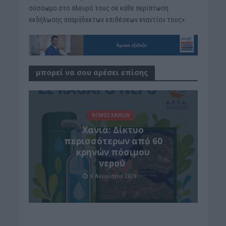
σύσσωμο στο πλευρό τους σε κάθε περίπτωση
εκδήλωσης απαράδεκτων επιθέσεων εναντίον τους».
μπορεί να σου αρέσει επίσης
ΝΟΜΌΣ ΧΑΝΊΩΝ
Xανιά: Δίκτυο
περισσότερων από 60
κρηνών πόσιμου
νερού
6 Αυγούστου 2026