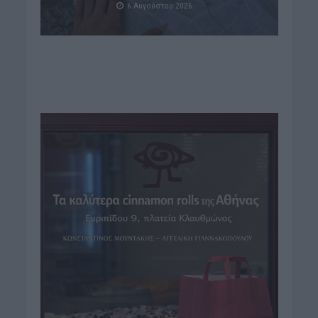
6 Αυγούστου 2026