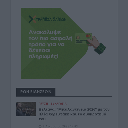
ΡΟΗ ΕΙΔΗΣΕΩΝ
ΓΕΎΣΗ - ΨΥΧΑΓΩΓΊΑ
Δελιανά: “Μπαλαντίνεια 2026” με τον
Ηλία Χορευτάκη και το συγκρότημά
του
8 Αυγούστου 2026 14:03