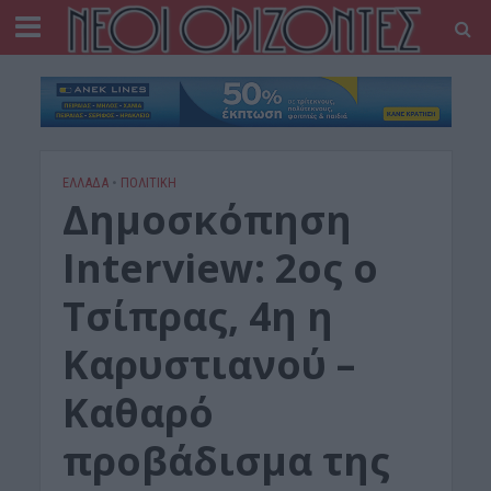
ΕΛΛΑΔΑ
•
ΠΟΛΙΤΙΚΗ
Δημοσκόπηση
Interview: 2ος ο
Τσίπρας, 4η η
Καρυστιανού –
Καθαρό
προβάδισμα της