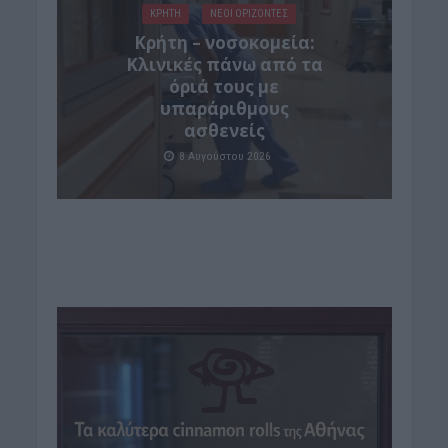
ΚΡΗΤΗ
ΝΕΟΙ ΟΡΙΖΟΝΤΕΣ
Κρήτη – νοσοκομεία:
Κλινικές πάνω από τα
όριά τους με
υπαράριθμους
ασθενείς
8 Αυγούστου 2026