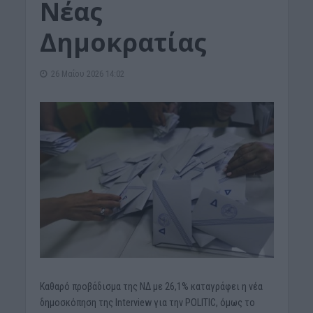
Νέας
Δημοκρατίας
26 Μαΐου 2026 14:02
Καθαρό προβάδισμα της ΝΔ με 26,1% καταγράφει η νέα
δημοσκόπηση της Interview για την POLITIC, όμως το