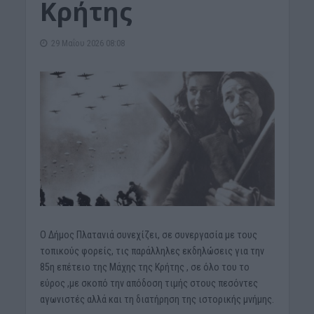
Κρήτης
29 Μαΐου 2026 08:08
Ο Δήμος Πλατανιά συνεχίζει, σε συνεργασία με τους
τοπικούς φορείς, τις παράλληλες εκδηλώσεις για την
85η επέτειο της Μάχης της Κρήτης , σε όλο του το
εύρος ,με σκοπό την απόδοση τιμής στους πεσόντες
αγωνιστές αλλά και τη διατήρηση της ιστορικής μνήμης.