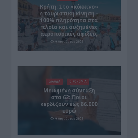
Κρήτη: Στο «κόκκινο»
η τουριστική κίνηση –
100% πληρότητα στα
πλοία και αυξημένες
αεροπορικές αφίξεις
9 Αυγούστου 2026
ΕΛΛΑΔΑ
ΟΙΚΟΝΟΜΙΑ
Μειωμένη σύνταξη
στα 62: Ποιοι
κερδίζουν έως 86.000
ευρώ
9 Αυγούστου 2026