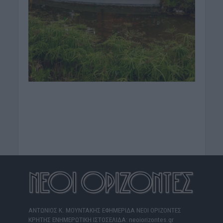
ΑΝΤΩΝΙΟΣ Κ. ΜΟΥΝΤΑΚΗΣ ΕΦΗΜΕΡΙΔΑ ΝΕΟΙ ΟΡΙΖΟΝΤΕΣ
ΚΡΗΤΗΣ ΕΝΗΜΕΡΩΤΙΚΗ ΙΣΤΟΣΕΛΙΔΑ: neoiorizontes.gr