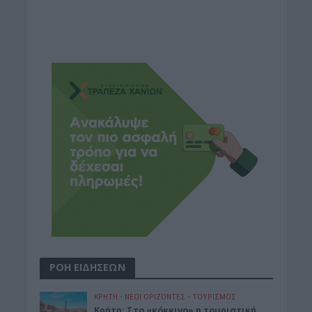
ΡΟΗ ΕΙΔΗΣΕΩΝ
ΚΡΗΤΗ
•
ΝΕΟΙ ΟΡΙΖΟΝΤΕΣ
•
ΤΟΥΡΙΣΜΟΣ
Κρήτη: Στο «κόκκινο» η τουριστική