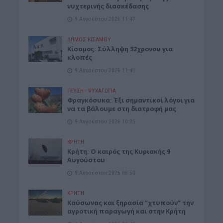
νυχτερινής διασκέδασης
9 Αυγούστου 2026 11:47
ΔΉΜΟΣ ΚΙΣΆΜΟΥ
Κίσαμος: Σύλληψη 32χρονου για
κλοπές
9 Αυγούστου 2026 11:41
ΓΕΎΣΗ - ΨΥΧΑΓΩΓΊΑ
Φραγκόσυκα: Έξι σημαντικοί λόγοι για
να τα βάλουμε στη διατροφή μας
9 Αυγούστου 2026 10:25
ΚΡΗΤΗ
Κρήτη: Ο καιρός της Κυριακής 9
Αυγούστου
9 Αυγούστου 2026 08:50
ΚΡΗΤΗ
Καύσωνας και ξηρασία “χτυπούν” την
αγροτική παραγωγή και στην Κρήτη