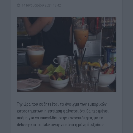
14 Ιανουαρίου 2021 13:42
Την ώρα που συζητείται το άνοιγμα των εμπορικών
καταστημάτων, η
εστίαση
φαίνεται ότι θα περιμένει
ακόμη για να επανέλθει στην κανονικότητα, με το
delivery και το take away να είναι η μόνη διέξοδος.