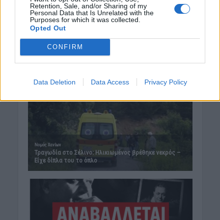
Retention, Sale, and/or Sharing of my
Personal Data that Is Unrelated with the
Purposes for which it was collected.
Opted Out
CONFIRM
Data Deletion
Data Access
Privacy Policy