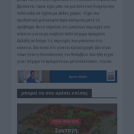
βρίσκεται τώρα, έχει μπει σε μια πολιτική διαχείρισης
πολύ καλή σε σχέση με άλλες χώρες. «Έχει πιο
προληπτική φιλοσοφία παρά απόκριση μετά το
πρόβλημα. Αυτό σημαίνει ότι μπαίνουν περιοχές στο
κόκκινο για να μη συμβούν πολύ άσχημα πράγματα.
Δηλαδή αν δούμε τις περιοχές που μπαίνουν στο
κόκκινο, δεν είναι ότι γίνεται καταστροφή. Δεν είναι
όπως ήταν η Θεσσαλονίκη τον Νοέμβριο που ήδη είχαν
γίνει άσχημα τα πράγματα και μετά κλείσανε», τόνισε.
μπορεί να σου αρέσει επίσης
ΓΕΎΣΗ - ΨΥΧΑΓΩΓΊΑ
Συνταγή: