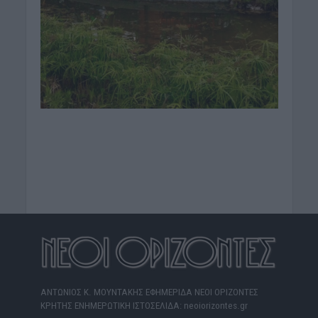
ΑΝΤΩΝΙΟΣ Κ. ΜΟΥΝΤΑΚΗΣ ΕΦΗΜΕΡΙΔΑ ΝΕΟΙ ΟΡΙΖΟΝΤΕΣ
ΚΡΗΤΗΣ ΕΝΗΜΕΡΩΤΙΚΗ ΙΣΤΟΣΕΛΙΔΑ: neoiorizontes.gr