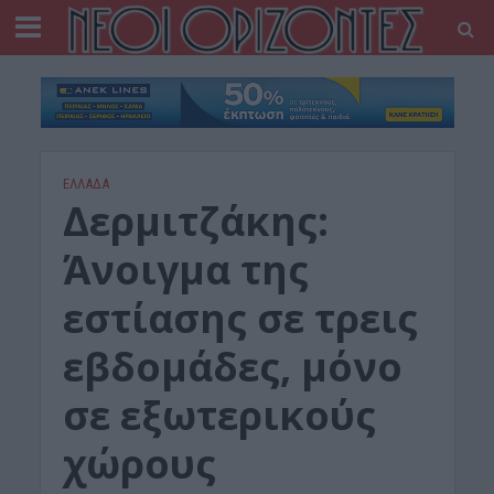
ΕΛΛΑΔΑ
Δερμιτζάκης:
Άνοιγμα της
εστίασης σε τρεις
εβδομάδες, μόνο
σε εξωτερικούς
χώρους