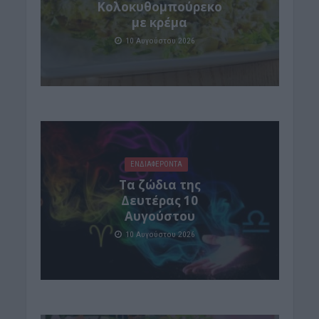
Κολοκυθομπούρεκο
με κρέμα
10 Αυγούστου 2026
ΕΝΔΙΑΦΕΡΟΝΤΑ
Τα ζώδια της
Δευτέρας 10
Αυγούστου
10 Αυγούστου 2026