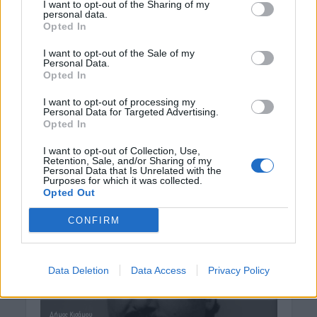
I want to opt-out of the Sharing of my
personal data.
Opted In
I want to opt-out of the Sale of my
Personal Data.
Opted In
I want to opt-out of processing my
Personal Data for Targeted Advertising.
Opted In
I want to opt-out of Collection, Use,
Retention, Sale, and/or Sharing of my
Personal Data that Is Unrelated with the
Purposes for which it was collected.
Opted Out
CONFIRM
Data Deletion
Data Access
Privacy Policy