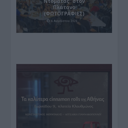
Ντομάτας” στον
Πλάτανο
(ΦΩΤΟΓΡΑΦΙΕΣ)
6 Αυγούστου 2026