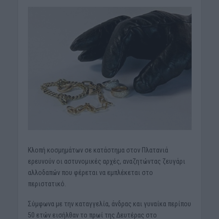
Κλοπή κοσμημάτων σε κατάστημα στον Πλατανιά
ερευνούν οι αστυνομικές αρχές, αναζητώντας ζευγάρι
αλλοδαπών που φέρεται να εμπλέκεται στο
περιστατικό.
Σύμφωνα με την καταγγελία, άνδρας και γυναίκα περίπου
50 ετών εισήλθαν το πρωί της Δευτέρας στο