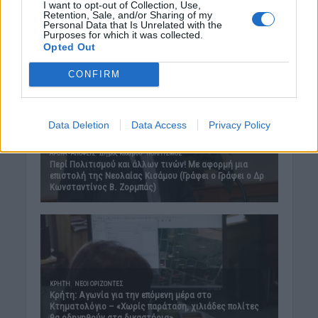
I want to opt-out of Collection, Use,
Retention, Sale, and/or Sharing of my
Personal Data that Is Unrelated with the
Purposes for which it was collected.
Opted Out
CONFIRM
Data Deletion
Data Access
Privacy Policy