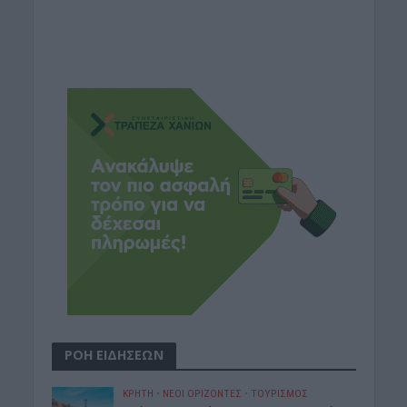
ΡΟΗ ΕΙΔΗΣΕΩΝ
ΚΡΗΤΗ
•
ΝΕΟΙ ΟΡΙΖΟΝΤΕΣ
•
ΤΟΥΡΙΣΜΟΣ