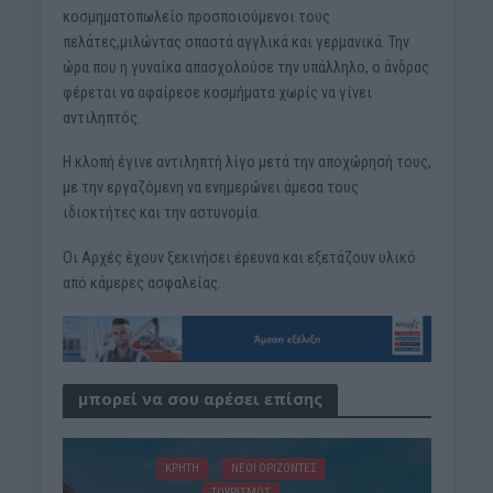
κοσμηματοπωλείο προσποιούμενοι τους
πελάτες,μιλώντας σπαστά αγγλικά και γερμανικά. Την
ώρα που η γυναίκα απασχολούσε την υπάλληλο, ο άνδρας
φέρεται να αφαίρεσε κοσμήματα χωρίς να γίνει
αντιληπτός.
Η κλοπή
έγινε αντιληπτή λίγο μετά την αποχώρησή τους,
με την εργαζόμενη να ενημερώνει άμεσα τους
ιδιοκτήτες και την αστυνομία.
Οι Αρχές έχουν ξεκινήσει έρευνα και εξετάζουν υλικό
από κάμερες ασφαλείας.
μπορεί να σου αρέσει επίσης
ΚΡΗΤΗ
ΝΕΟΙ ΟΡΙΖΟΝΤΕΣ
ΤΟΥΡΙΣΜΟΣ