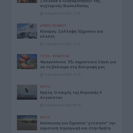
Στο ΕΚΑΒ ο «λογαριασμός» της
νυχτερινής διασκέδασης
9 Αυγούστου 2026 11:47
ΔΉΜΟΣ ΚΙΣΆΜΟΥ
Κίσαμος: Σύλληψη 32χρονου για
κλοπές
9 Αυγούστου 2026 11:41
ΓΕΎΣΗ - ΨΥΧΑΓΩΓΊΑ
Φραγκόσυκα: Έξι σημαντικοί λόγοι για
να τα βάλουμε στη διατροφή μας
9 Αυγούστου 2026 10:25
ΚΡΗΤΗ
Κρήτη: Ο καιρός της Κυριακής 9
Αυγούστου
9 Αυγούστου 2026 08:50
ΚΡΗΤΗ
Καύσωνας και ξηρασία “χτυπούν” την
αγροτική παραγωγή και στην Κρήτη