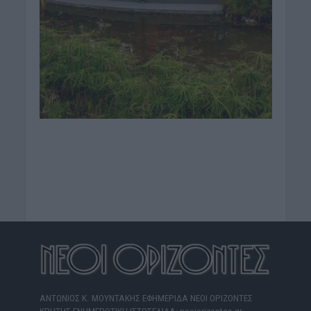
ΑΝΤΩΝΙΟΣ Κ. ΜΟΥΝΤΑΚΗΣ ΕΦΗΜΕΡΙΔΑ ΝΕΟΙ ΟΡΙΖΟΝΤΕΣ