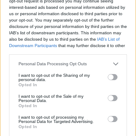
opt-out request is processed you may continue seeing
interest-based ads based on personal information utilized by
us or personal information disclosed to third parties prior to
your opt-out. You may separately opt-out of the further
disclosure of your personal information by third parties on the
IAB’s list of downstream participants. This information may
also be disclosed by us to third parties on the
IAB’s List of
Downstream Participants
that may further disclose it to other
third parties.
Personal Data Processing Opt Outs
I want to opt-out of the Sharing of my
personal data.
Opted In
I want to opt-out of the Sale of my
Personal Data.
Opted In
I want to opt-out of processing my
Personal Data for Targeted Advertising.
Opted In