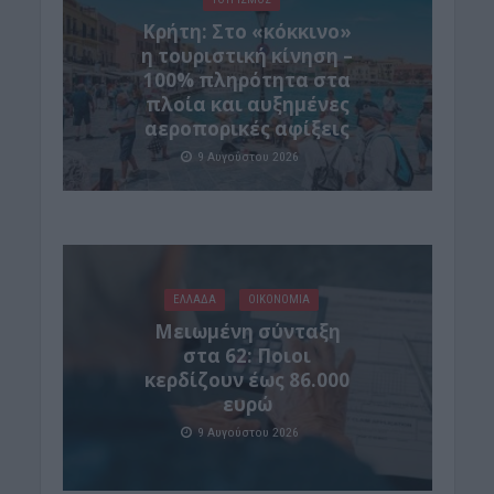
Κρήτη: Στο «κόκκινο»
η τουριστική κίνηση –
100% πληρότητα στα
πλοία και αυξημένες
αεροπορικές αφίξεις
9 Αυγούστου 2026
ΕΛΛΑΔΑ
ΟΙΚΟΝΟΜΙΑ
Μειωμένη σύνταξη
στα 62: Ποιοι
κερδίζουν έως 86.000
ευρώ
9 Αυγούστου 2026