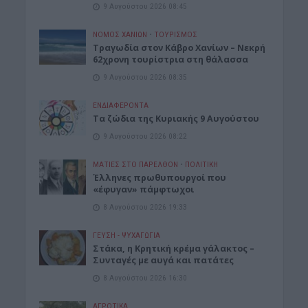
9 Αυγούστου 2026 08:45
ΝΟΜΌΣ ΧΑΝΊΩΝ
•
ΤΟΥΡΙΣΜΟΣ
Τραγωδία στον Κάβρο Χανίων – Νεκρή
62χρονη τουρίστρια στη θάλασσα
9 Αυγούστου 2026 08:35
ΕΝΔΙΑΦΕΡΟΝΤΑ
Τα ζώδια της Κυριακής 9 Αυγούστου
9 Αυγούστου 2026 08:22
ΜΑΤΙΕΣ ΣΤΟ ΠΑΡΕΛΘΟΝ
•
ΠΟΛΙΤΙΚΗ
Έλληνες πρωθυπουργοί που
«έφυγαν» πάμφτωχοι
8 Αυγούστου 2026 19:33
ΓΕΎΣΗ - ΨΥΧΑΓΩΓΊΑ
Στάκα, η Κρητική κρέμα γάλακτος –
Συνταγές με αυγά και πατάτες
8 Αυγούστου 2026 16:30
ΑΓΡΟΤΙΚΑ