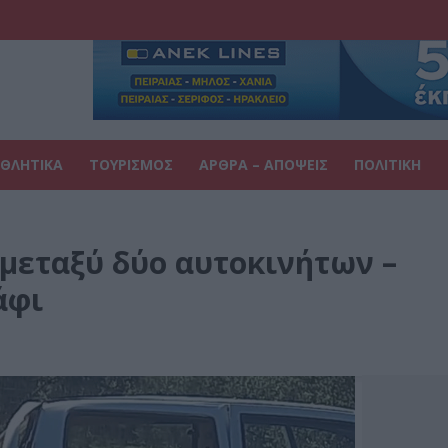
ΘΛΗΤΙΚΑ
ΤΟΥΡΙΣΜΟΣ
ΑΡΘΡΑ – ΑΠΟΨΕΙΣ
ΠΟΛΙΤΙΚΗ
 μεταξύ δύο αυτοκινήτων –
άφι