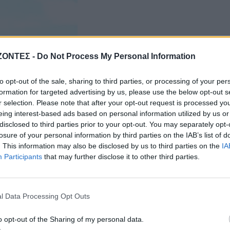
ΖΟΝΤΕΣ -
Do Not Process My Personal Information
to opt-out of the sale, sharing to third parties, or processing of your per
formation for targeted advertising by us, please use the below opt-out s
r selection. Please note that after your opt-out request is processed y
eing interest-based ads based on personal information utilized by us or
disclosed to third parties prior to your opt-out. You may separately opt-
losure of your personal information by third parties on the IAB’s list of
. This information may also be disclosed by us to third parties on the
IA
Participants
that may further disclose it to other third parties.
l Data Processing Opt Outs
o opt-out of the Sharing of my personal data.