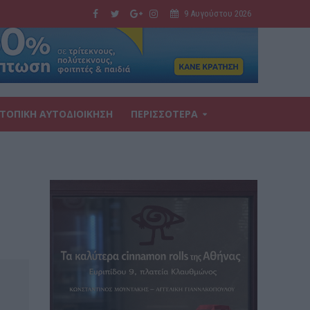
9 Αυγούστου 2026
ΤΟΠΙΚΗ ΑΥΤΟΔΙΟΙΚΗΣΗ
ΠΕΡΙΣΣΟΤΕΡΑ