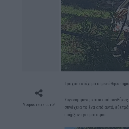
Τροχαίο ατύχημα σημειώθηκε σήμε
Συγκεκριμένα, κάτω από συνθήκες
Μοιραστείτε αυτό!
συνέχεια το ένα από αυτά, εξετρά
υπήρξαν τραυματισμοί.