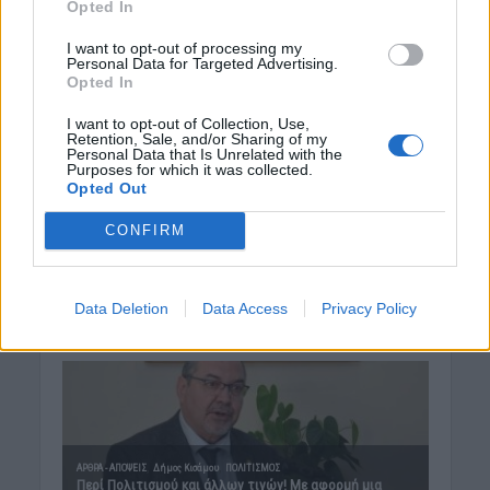
Opted In
I want to opt-out of processing my
Personal Data for Targeted Advertising.
Opted In
I want to opt-out of Collection, Use,
Retention, Sale, and/or Sharing of my
Personal Data that Is Unrelated with the
Purposes for which it was collected.
Opted Out
CONFIRM
Data Deletion
Data Access
Privacy Policy