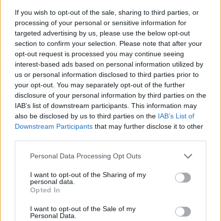
Δημοφιλή αυτή την εβδομάδα
If you wish to opt-out of the sale, sharing to third parties, or
processing of your personal or sensitive information for
targeted advertising by us, please use the below opt-out
section to confirm your selection. Please note that after your
opt-out request is processed you may continue seeing
interest-based ads based on personal information utilized by
us or personal information disclosed to third parties prior to
your opt-out. You may separately opt-out of the further
disclosure of your personal information by third parties on the
IAB’s list of downstream participants. This information may
also be disclosed by us to third parties on the
IAB’s List of
Downstream Participants
that may further disclose it to other
third parties.
Personal Data Processing Opt Outs
I want to opt-out of the Sharing of my
personal data.
Opted In
I want to opt-out of the Sale of my
Personal Data.