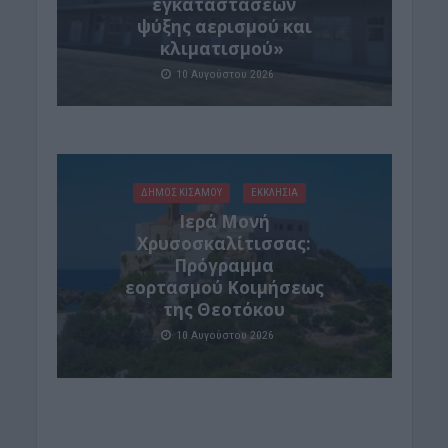
εγκαταστάσεων
ψύξης αερισμού και
κλιματισμού»
10 Αυγούστου 2026
ΔΉΜΟΣ ΚΙΣΆΜΟΥ
ΕΚΚΛΗΣΙΑ
Ιερά Μονή
Χρυσοσκαλίτισσας:
Πρόγραμμα
εορτασμού Κοιμήσεως
της Θεοτόκου
10 Αυγούστου 2026