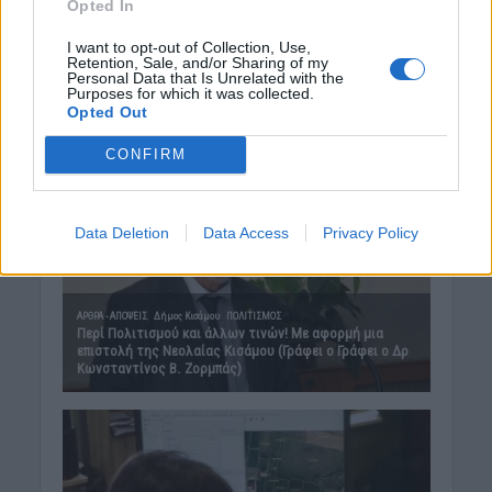
Opted In
I want to opt-out of Collection, Use,
Retention, Sale, and/or Sharing of my
Personal Data that Is Unrelated with the
Purposes for which it was collected.
Opted Out
CONFIRM
Data Deletion
Data Access
Privacy Policy