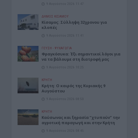
9 Αυγούστου 2026 11:47
ΔΉΜΟΣ ΚΙΣΆΜΟΥ
Κίσαμος: Σύλληψη 32χρονου για
κλοπές
9 Αυγούστου 2026 11:41
ΓΕΎΣΗ - ΨΥΧΑΓΩΓΊΑ
Φραγκόσυκα: Έξι σημαντικοί λόγοι για
να τα βάλουμε στη διατροφή μας
9 Αυγούστου 2026 10:25
ΚΡΗΤΗ
Κρήτη: Ο καιρός της Κυριακής 9
Αυγούστου
9 Αυγούστου 2026 08:50
ΚΡΗΤΗ
Καύσωνας και ξηρασία “χτυπούν” την
αγροτική παραγωγή και στην Κρήτη
9 Αυγούστου 2026 08:45