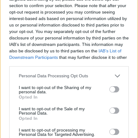
section to confirm your selection. Please note that after your
opt-out request is processed you may continue seeing
interest-based ads based on personal information utilized by
us or personal information disclosed to third parties prior to
your opt-out. You may separately opt-out of the further
disclosure of your personal information by third parties on the
IAB’s list of downstream participants. This information may
also be disclosed by us to third parties on the
IAB’s List of
Downstream Participants
that may further disclose it to other
third parties.
Personal Data Processing Opt Outs
I want to opt-out of the Sharing of my
personal data.
Opted In
I want to opt-out of the Sale of my
Personal Data.
Opted In
I want to opt-out of processing my
Personal Data for Targeted Advertising.