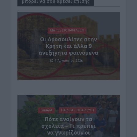
μπορεί να σου αρέσει επίσης
ΜΑΤΙΕΣ ΣΤΟ ΠΑΡΕΛΘΟΝ
Οι Δροσουλίτες στην
Κρήτη και άλλα 9
ανεξήγητα φαινόμενα
9 Αυγούστου 2026
ΕΛΛΑΔΑ
ΠΑΙΔΕΙΑ - ΕΚΠΑΙΔΕΥΣΗ
Πότε ανοίγουν τα
σχολεία – Τι πρέπει
να γνωρίζουν οι