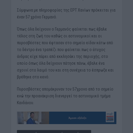
Σύμφωνα με πληροφορίες της ΕΡΤ Χανίων πρόκειται για
έναν 57 χρόνο Γερμανό.
Όπως όλα δείχνουν ο Γερμανός φαίνεται πως έβαλε
τέλος στη ζωή του καθώς οι αστυνομικοί και οι
πυροσβέστες που έφτασαν στο σημείο είδαν κάτω από
το δέντρο ένα τραπέζι που φαίνεται πως ο άτυχος
άνδρας είχε πάρει από εκκλησάκι της περιοχής, στο
οποίο όπως όλα δείχνουν πάτησε πάνω, έβαλε ένα
σχοινί στο λαιμό του και στη συνέχεια το έσπρωξε και
βρέθηκε στο κενό.
Πυροσβέστες απομάκρυναν τον 57χρονο από το σημείο
ενώ την προανάκριση διενεργεί το αστυνομικό τμήμα
Κανδάνου.