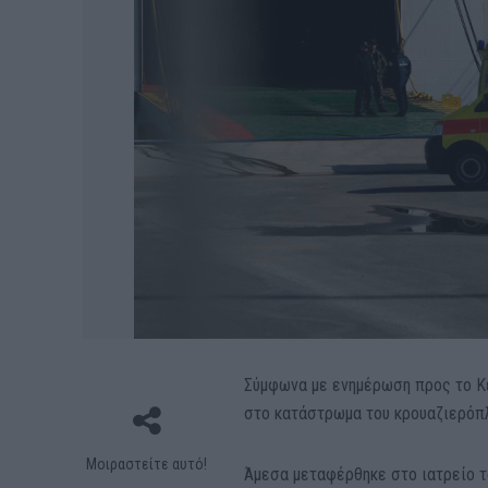
Σύμφωνα με ενημέρωση προς το Κε
στο κατάστρωμα του κρουαζιερόπλ
Μοιραστείτε αυτό!
Άμεσα μεταφέρθηκε στο ιατρείο τ