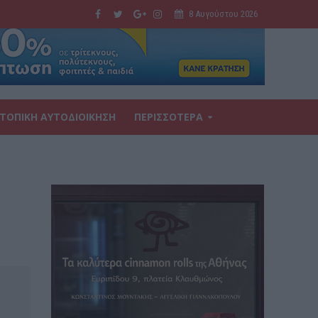
8 Αυγούστου 2026
ΤΟΠΙΚΗ ΑΥΤΟΔΙΟΙΚΗΣΗ
ΠΕΡΙΣΣΟΤΕΡΑ