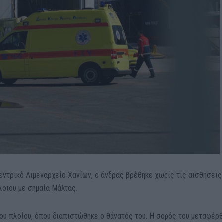
ντρικό Λιμεναρχείο Χανίων, ο άνδρας βρέθηκε χωρίς τις αισθήσεις
οιου με σημαία Μάλτας.
ου πλοίου, όπου διαπιστώθηκε ο θάνατός του. Η σορός του μεταφέρ