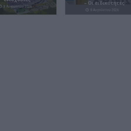
– Οι ειδικότητες
8 Αυγούστου 2026
8 Αυγούστου 2026