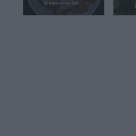
8 Αυγούστου 2026