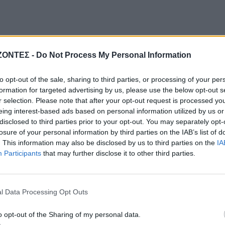
ΖΟΝΤΕΣ -
Do Not Process My Personal Information
to opt-out of the sale, sharing to third parties, or processing of your per
formation for targeted advertising by us, please use the below opt-out s
r selection. Please note that after your opt-out request is processed y
eing interest-based ads based on personal information utilized by us or
disclosed to third parties prior to your opt-out. You may separately opt-
losure of your personal information by third parties on the IAB’s list of
. This information may also be disclosed by us to third parties on the
IA
Participants
that may further disclose it to other third parties.
l Data Processing Opt Outs
o opt-out of the Sharing of my personal data.