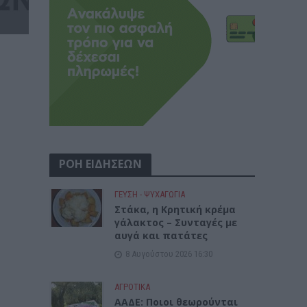
ΡΟΗ ΕΙΔΗΣΕΩΝ
ΓΕΎΣΗ - ΨΥΧΑΓΩΓΊΑ
Στάκα, η Κρητική κρέμα
γάλακτος – Συνταγές με
αυγά και πατάτες
8 Αυγούστου 2026 16:30
ΑΓΡΟΤΙΚΑ
ΑΑΔΕ: Ποιοι θεωρούνται