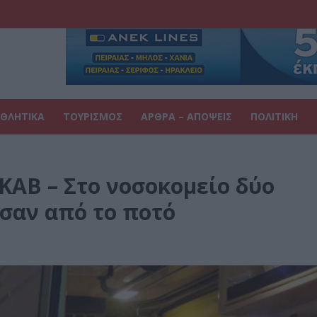
ΘΛΗΤΙΚΑ
ΤΟΥΡΙΣΜΟΣ
ΑΡΘΡΑ – ΑΠΟΨΕΙΣ
ΠΟΛΙΤΙΚΗ
ΚΑΒ – Στο νοσοκομείο δύο
σαν από το ποτό