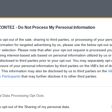
ΖΟΝΤΕΣ -
Do Not Process My Personal Information
to opt-out of the sale, sharing to third parties, or processing of your per
formation for targeted advertising by us, please use the below opt-out s
r selection. Please note that after your opt-out request is processed y
eing interest-based ads based on personal information utilized by us or
disclosed to third parties prior to your opt-out. You may separately opt-
losure of your personal information by third parties on the IAB’s list of
. This information may also be disclosed by us to third parties on the
IA
Participants
that may further disclose it to other third parties.
l Data Processing Opt Outs
o opt-out of the Sharing of my personal data.