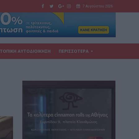
7 Αυγούστου 2026
ΤΟΠΙΚΗ ΑΥΤΟΔΙΟΙΚΗΣΗ
ΠΕΡΙΣΣΟΤΕΡΑ