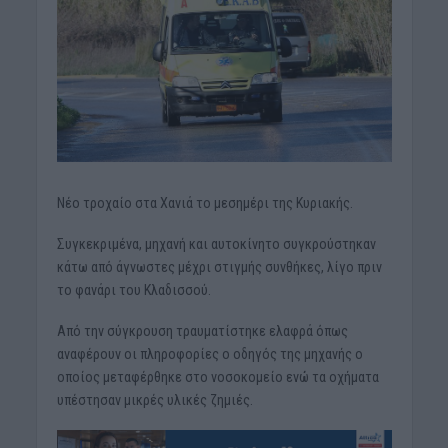
Νέο τροχαίο στα Χανιά το μεσημέρι της Κυριακής.
Συγκεκριμένα, μηχανή και αυτοκίνητο συγκρούστηκαν
κάτω από άγνωστες μέχρι στιγμής συνθήκες, λίγο πριν
το φανάρι του Κλαδισσού.
Από την σύγκρουση τραυματίστηκε ελαφρά όπως
αναφέρουν οι πληροφορίες ο οδηγός της μηχανής ο
οποίος μεταφέρθηκε στο νοσοκομείο ενώ τα οχήματα
υπέστησαν μικρές υλικές ζημιές.