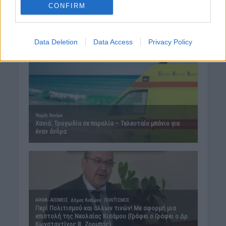
CONFIRM
Data Deletion
Data Access
Privacy Policy