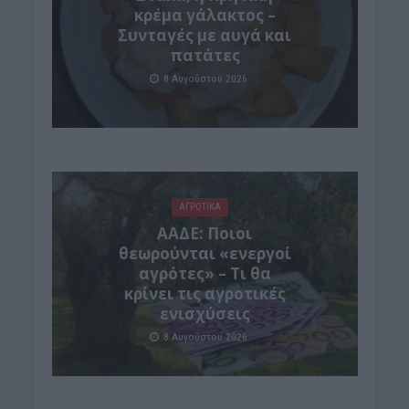
κρέμα γάλακτος –
Συνταγές με αυγά και
πατάτες
8 Αυγούστου 2026
ΑΓΡΟΤΙΚΑ
ΑΑΔΕ: Ποιοι
θεωρούνται «ενεργοί
αγρότες» – Τι θα
κρίνει τις αγροτικές
ενισχύσεις
8 Αυγούστου 2026