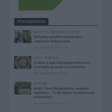
ΡΟΗ ΕΙΔΗΣΕΩΝ
ΜΑΤΙΕΣ ΣΤΟ ΠΑΡΕΛΘΟΝ
•
ΠΟΛΙΤΙΚΗ
Έλληνες πρωθυπουργοί που
«έφυγαν» πάμφτωχοι
8 Αυγούστου 2026 19:33
ΓΕΎΣΗ - ΨΥΧΑΓΩΓΊΑ
Στάκα, η Κρητική κρέμα γάλακτος –
Συνταγές με αυγά και πατάτες
8 Αυγούστου 2026 16:30
ΑΓΡΟΤΙΚΑ
ΑΑΔΕ: Ποιοι θεωρούνται «ενεργοί
αγρότες» – Τι θα κρίνει τις αγροτικές
ενισχύσεις
8 Αυγούστου 2026 16:27