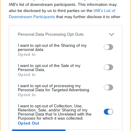
IAB’s list of downstream participants. This information may
also be disclosed by us to third parties on the
IAB’s List of
Downstream Participants
that may further disclose it to other
third parties.
Personal Data Processing Opt Outs
I want to opt-out of the Sharing of my
personal data.
Opted In
I want to opt-out of the Sale of my
Personal Data.
Opted In
I want to opt-out of processing my
Personal Data for Targeted Advertising.
Opted In
I want to opt-out of Collection, Use,
Retention, Sale, and/or Sharing of my
Personal Data that Is Unrelated with the
Purposes for which it was collected.
Opted Out