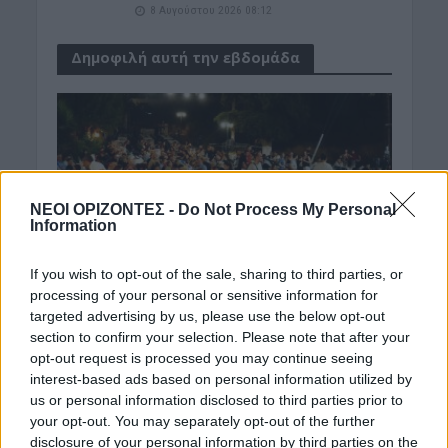
8 Αυγούστου 2026 08:12
Δημοφιλή αυτή την εβδομάδα
ΝΕΟΙ ΟΡΙΖΟΝΤΕΣ -
Do Not Process My Personal
Information
If you wish to opt-out of the sale, sharing to third parties, or
processing of your personal or sensitive information for
targeted advertising by us, please use the below opt-out
section to confirm your selection. Please note that after your
opt-out request is processed you may continue seeing
interest-based ads based on personal information utilized by
us or personal information disclosed to third parties prior to
your opt-out. You may separately opt-out of the further
disclosure of your personal information by third parties on the