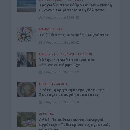
Τραγωδία στον Κάβρο Χανίων – Νεκρή
62χρονη τουρίστρια στη θάλασσα
9 Αυγούστου 2026 08:35
ΕΝΔΙΑΦΕΡΟΝΤΑ
Τα ζώδια της Κυριακής 9 Αυγούστου
9 Αυγούστου 2026 08:22
ΜΑΤΙΕΣ ΣΤΟ ΠΑΡΕΛΘΟΝ
•
ΠΟΛΙΤΙΚΗ
Έλληνες πρωθυπουργοί που
«έφυγαν» πάμφτωχοι
8 Αυγούστου 2026 19:33
ΓΕΎΣΗ - ΨΥΧΑΓΩΓΊΑ
Στάκα, η Κρητική κρέμα γάλακτος –
Συνταγές με αυγά και πατάτες
8 Αυγούστου 2026 16:30
ΑΓΡΟΤΙΚΑ
ΑΑΔΕ: Ποιοι θεωρούνται «ενεργοί
αγρότες» – Τι θα κρίνει τις αγροτικές
ενισχύσεις