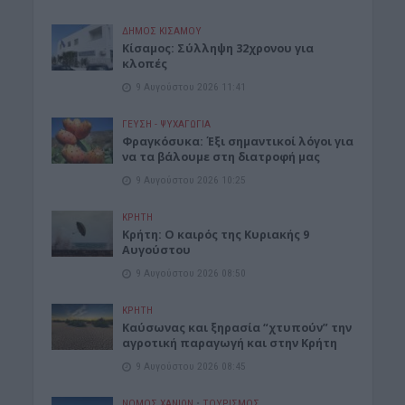
ΔΉΜΟΣ ΚΙΣΆΜΟΥ
Κίσαμος: Σύλληψη 32χρονου για
κλοπές
9 Αυγούστου 2026 11:41
ΓΕΎΣΗ - ΨΥΧΑΓΩΓΊΑ
Φραγκόσυκα: Έξι σημαντικοί λόγοι για
να τα βάλουμε στη διατροφή μας
9 Αυγούστου 2026 10:25
ΚΡΗΤΗ
Κρήτη: Ο καιρός της Κυριακής 9
Αυγούστου
9 Αυγούστου 2026 08:50
ΚΡΗΤΗ
Καύσωνας και ξηρασία “χτυπούν” την
αγροτική παραγωγή και στην Κρήτη
9 Αυγούστου 2026 08:45
ΝΟΜΌΣ ΧΑΝΊΩΝ
•
ΤΟΥΡΙΣΜΟΣ