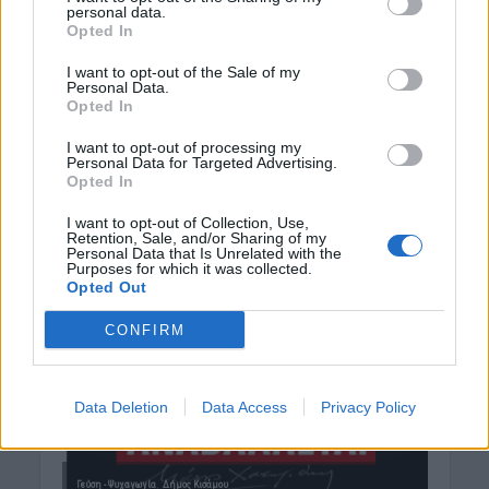
personal data.
Opted In
I want to opt-out of the Sale of my
Personal Data.
Opted In
I want to opt-out of processing my
Personal Data for Targeted Advertising.
Opted In
I want to opt-out of Collection, Use,
Retention, Sale, and/or Sharing of my
Personal Data that Is Unrelated with the
Purposes for which it was collected.
Opted Out
CONFIRM
Data Deletion
Data Access
Privacy Policy