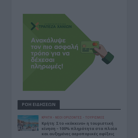
ΡΟΗ ΕΙΔΗΣΕΩΝ
ΚΡΗΤΗ
•
ΝΕΟΙ ΟΡΙΖΟΝΤΕΣ
•
ΤΟΥΡΙΣΜΟΣ
Κρήτη: Στο «κόκκινο» η τουριστική
κίνηση – 100% πληρότητα στα πλοία
και αυξημένες αεροπορικές αφίξεις