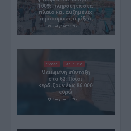
100% πληρότητα στα
πλοία και αυξημένες
αεροπορικές αφίξεις
9 Αυγούστου 2026
ΕΛΛΑΔΑ
ΟΙΚΟΝΟΜΙΑ
Μειωμένη σύνταξη
στα 62: Ποιοι
κερδίζουν έως 86.000
ευρώ
9 Αυγούστου 2026