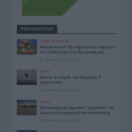
ΡΟΗ ΕΙΔΗΣΕΩΝ
ΓΕΎΣΗ - ΨΥΧΑΓΩΓΊΑ
Φραγκόσυκα: Έξι σημαντικοί λόγοι για
να τα βάλουμε στη διατροφή μας
9 Αυγούστου 2026 10:25
ΚΡΗΤΗ
Κρήτη: Ο καιρός της Κυριακής 9
Αυγούστου
9 Αυγούστου 2026 08:50
ΚΡΗΤΗ
Καύσωνας και ξηρασία “χτυπούν” την
αγροτική παραγωγή και στην Κρήτη
9 Αυγούστου 2026 08:45