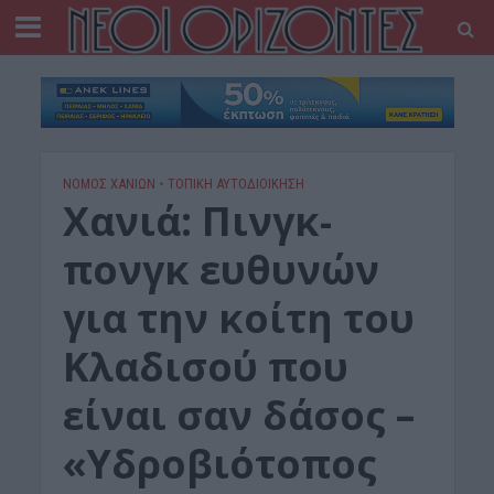
ΝΟΜΌΣ ΧΑΝΊΩΝ
•
ΤΟΠΙΚΗ ΑΥΤΟΔΙΟΙΚΗΣΗ
Χανιά: Πινγκ-
πονγκ ευθυνών
για την κοίτη του
Κλαδισού που
είναι σαν δάσος –
«Υδροβιότοπος