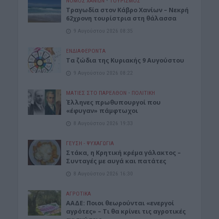
ΝΟΜΌΣ ΧΑΝΊΩΝ
•
ΤΟΥΡΙΣΜΟΣ
Τραγωδία στον Κάβρο Χανίων – Νεκρή
62χρονη τουρίστρια στη θάλασσα
9 Αυγούστου 2026 08:35
ΕΝΔΙΑΦΕΡΟΝΤΑ
Τα ζώδια της Κυριακής 9 Αυγούστου
9 Αυγούστου 2026 08:22
ΜΑΤΙΕΣ ΣΤΟ ΠΑΡΕΛΘΟΝ
•
ΠΟΛΙΤΙΚΗ
Έλληνες πρωθυπουργοί που
«έφυγαν» πάμφτωχοι
8 Αυγούστου 2026 19:33
ΓΕΎΣΗ - ΨΥΧΑΓΩΓΊΑ
Στάκα, η Κρητική κρέμα γάλακτος –
Συνταγές με αυγά και πατάτες
8 Αυγούστου 2026 16:30
ΑΓΡΟΤΙΚΑ
ΑΑΔΕ: Ποιοι θεωρούνται «ενεργοί
αγρότες» – Τι θα κρίνει τις αγροτικές