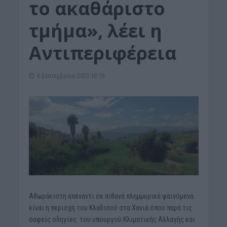
το ακαθάριστο
τμήμα», λέει η
Αντιπεριφέρεια
6 Σεπτεμβρίου 2023 10:59
Αθωράκιστη απέναντι σε πιθανά πλημμυρικά φαινόμενα
είναι η περιοχή του Κλαδισού στα Χανιά όπου παρά τις
σαφείς οδηγίες του υπουργού Κλιματικής Αλλαγής και