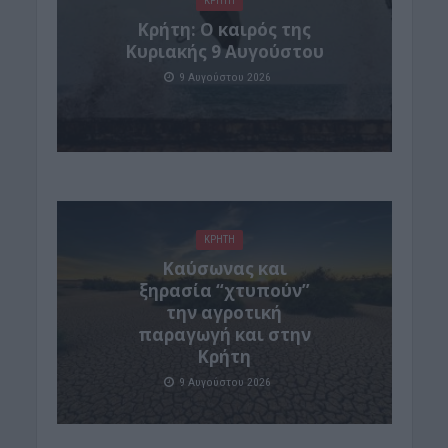
ΚΡΗΤΗ
Κρήτη: Ο καιρός της
Κυριακής 9 Αυγούστου
9 Αυγούστου 2026
ΚΡΗΤΗ
Καύσωνας και
ξηρασία “χτυπούν”
την αγροτική
παραγωγή και στην
Κρήτη
9 Αυγούστου 2026