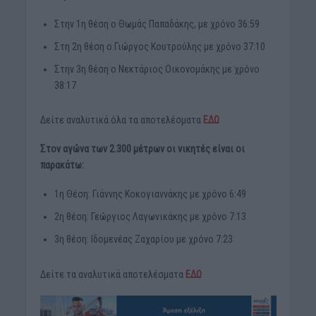
Στην 1η θέση ο Θωμάς Παπαδάκης, με χρόνο 36:59
Στη 2η θέση ο Γιώργος Κουτρούλης με χρόνο 37:10
Στην 3η θέση ο Νεκτάριος Οικονομάκης με χρόνο
38:17
Δείτε αναλυτικά όλα τα αποτελέσματα
ΕΔΩ
Στον αγώνα των 2.300 μέτρων οι νικητές είναι οι
παρακάτω:
1η Θέση: Γιάννης Κοκογιαννάκης με χρόνο 6:49
2η θέση: Γεώργιος Λαγωνικάκης με χρόνο 7:13
3η θέση: Ιδομενέας Ζαχαρίου με χρόνο 7:23
Δείτε τα αναλυτικά αποτελέσματα
ΕΔΩ