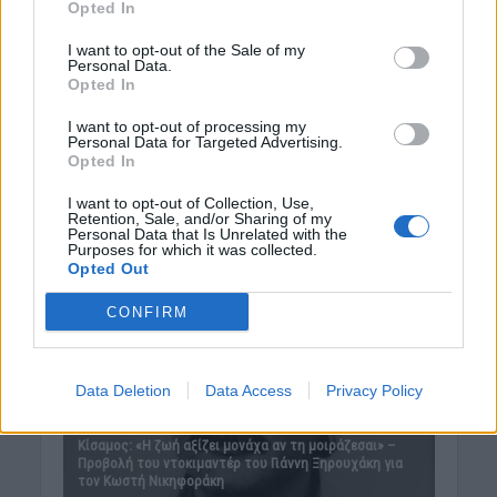
Opted In
I want to opt-out of the Sale of my
Personal Data.
Opted In
I want to opt-out of processing my
Personal Data for Targeted Advertising.
Opted In
I want to opt-out of Collection, Use,
Retention, Sale, and/or Sharing of my
Personal Data that Is Unrelated with the
Purposes for which it was collected.
Opted Out
CONFIRM
Data Deletion
Data Access
Privacy Policy