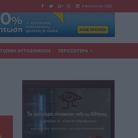
8 Αυγούστου 2026
ΤΟΠΙΚΗ ΑΥΤΟΔΙΟΙΚΗΣΗ
ΠΕΡΙΣΣΟΤΕΡΑ