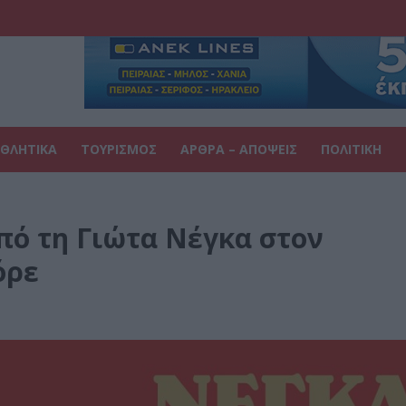
ΘΛΗΤΙΚΑ
ΤΟΥΡΙΣΜΟΣ
ΑΡΘΡΑ – ΑΠΟΨΕΙΣ
ΠΟΛΙΤΙΚΗ
από τη Γιώτα Νέγκα στον
όρε