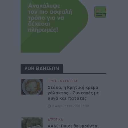
ΡΟΗ ΕΙΔΗΣΕΩΝ
ΓΕΎΣΗ - ΨΥΧΑΓΩΓΊΑ
Στάκα, η Κρητική κρέμα
γάλακτος – Συνταγές με
αυγά και πατάτες
8 Αυγούστου 2026 16:30
ΑΓΡΟΤΙΚΑ
ΑΑΔΕ: Ποιοι θεωρούνται