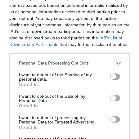
interest-based ads based on personal information utilized by
us or personal information disclosed to third parties prior to
your opt-out. You may separately opt-out of the further
disclosure of your personal information by third parties on the
IAB’s list of downstream participants. This information may
also be disclosed by us to third parties on the
IAB’s List of
Downstream Participants
that may further disclose it to other
third parties.
Personal Data Processing Opt Outs
I want to opt-out of the Sharing of my
personal data.
Opted In
I want to opt-out of the Sale of my
Personal Data.
Opted In
I want to opt-out of processing my
Personal Data for Targeted Advertising.
Opted In
I want to opt-out of Collection, Use,