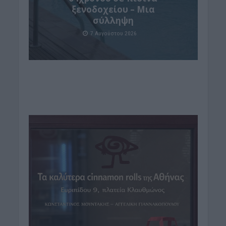
ξενοδοχείου – Μια
σύλληψη
7 Αυγούστου 2026