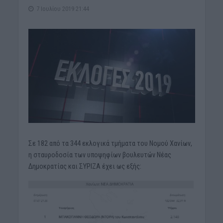
7 Ιουλίου 2019 21:44
Σε 182 από τα 344 εκλογικά τμήματα του Νομού Χανίων,
η σταυροδοσία των υποψηφίων βουλευτών Νέας
Δημοκρατίας και ΣΥΡΙΖΑ έχει ως εξής: