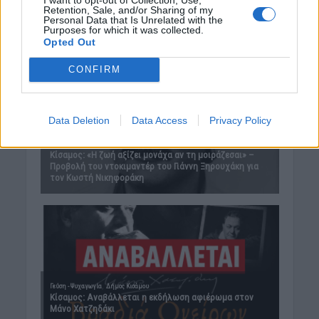
Retention, Sale, and/or Sharing of my
Personal Data that Is Unrelated with the
Purposes for which it was collected.
Opted Out
CONFIRM
Data Deletion
Data Access
Privacy Policy