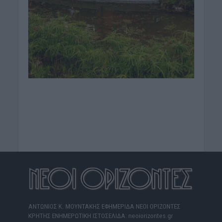
ΑΝΤΩΝΙΟΣ Κ. ΜΟΥΝΤΑΚΗΣ ΕΦΗΜΕΡΙΔΑ ΝΕΟΙ ΟΡΙΖΟΝΤΕΣ
ΚΡΗΤΗΣ ΕΝΗΜΕΡΩΤΙΚΗ ΙΣΤΟΣΕΛΙΔΑ: neoiorizontes.gr