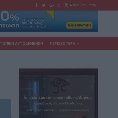
6 Αυγούστου 2026
ΤΟΠΙΚΗ ΑΥΤΟΔΙΟΙΚΗΣΗ
ΠΕΡΙΣΣΟΤΕΡΑ