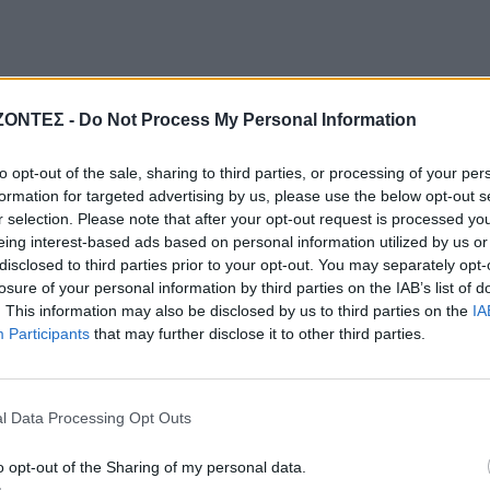
ΖΟΝΤΕΣ -
Do Not Process My Personal Information
to opt-out of the sale, sharing to third parties, or processing of your per
formation for targeted advertising by us, please use the below opt-out s
r selection. Please note that after your opt-out request is processed y
eing interest-based ads based on personal information utilized by us or
disclosed to third parties prior to your opt-out. You may separately opt-
losure of your personal information by third parties on the IAB’s list of
. This information may also be disclosed by us to third parties on the
IA
Participants
that may further disclose it to other third parties.
l Data Processing Opt Outs
o opt-out of the Sharing of my personal data.