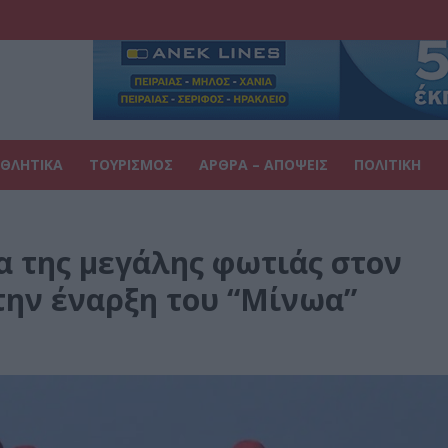
ΘΛΗΤΙΚΑ
ΤΟΥΡΙΣΜΟΣ
ΑΡΘΡΑ – ΑΠΟΨΕΙΣ
ΠΟΛΙΤΙΚΗ
α της μεγάλης φωτιάς στον
την έναρξη του “Μίνωα”