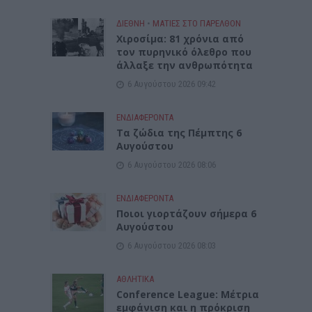
ΔΙΕΘΝΗ
•
ΜΑΤΙΕΣ ΣΤΟ ΠΑΡΕΛΘΟΝ
Χιροσίμα: 81 χρόνια από
τον πυρηνικό όλεθρο που
άλλαξε την ανθρωπότητα
6 Αυγούστου 2026 09:42
ΕΝΔΙΑΦΕΡΟΝΤΑ
Tα ζώδια της Πέμπτης 6
Αυγούστου
6 Αυγούστου 2026 08:06
ΕΝΔΙΑΦΕΡΟΝΤΑ
Ποιοι γιορτάζουν σήμερα 6
Αυγούστου
6 Αυγούστου 2026 08:03
ΑΘΛΗΤΙΚΑ
Conference League: Μέτρια
εμφάνιση και η πρόκριση