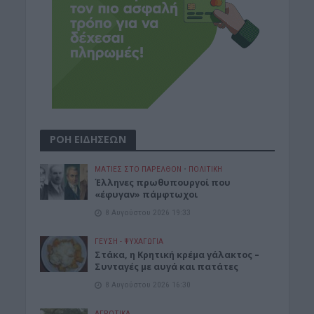
ΡΟΗ ΕΙΔΗΣΕΩΝ
ΜΑΤΙΕΣ ΣΤΟ ΠΑΡΕΛΘΟΝ
•
ΠΟΛΙΤΙΚΗ
Έλληνες πρωθυπουργοί που
«έφυγαν» πάμφτωχοι
8 Αυγούστου 2026 19:33
ΓΕΎΣΗ - ΨΥΧΑΓΩΓΊΑ
Στάκα, η Κρητική κρέμα γάλακτος –
Συνταγές με αυγά και πατάτες
8 Αυγούστου 2026 16:30
ΑΓΡΟΤΙΚΑ