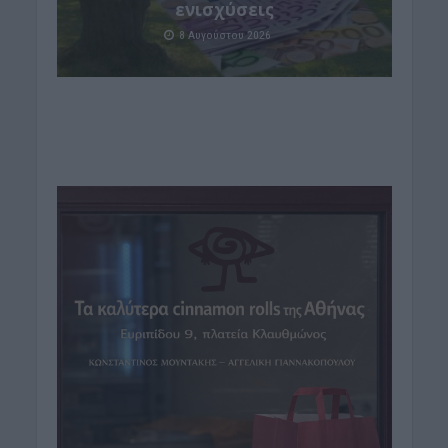
ενισχύσεις
8 Αυγούστου 2026