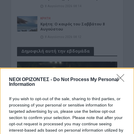
8 Αυγούστου 2026 08:14
ΚΡΗΤΗ
Κρήτη: O καιρός του Σαββάτου 8
Αυγούστου
8 Αυγούστου 2026 08:12
Δημοφιλή αυτή την εβδομάδα
ΝΕΟΙ ΟΡΙΖΟΝΤΕΣ -
Do Not Process My Personal
Information
If you wish to opt-out of the sale, sharing to third parties, or
processing of your personal or sensitive information for
targeted advertising by us, please use the below opt-out
section to confirm your selection. Please note that after your
opt-out request is processed you may continue seeing
interest-based ads based on personal information utilized by