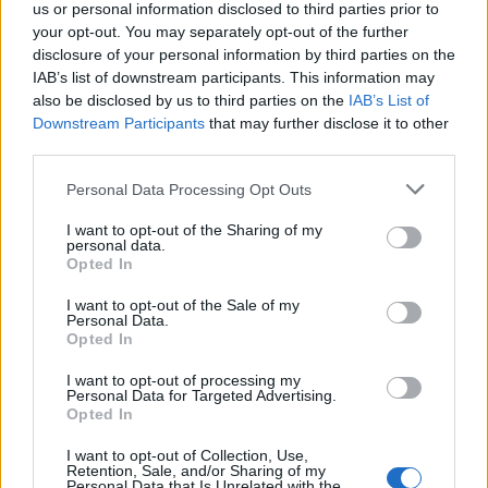
us or personal information disclosed to third parties prior to
your opt-out. You may separately opt-out of the further
disclosure of your personal information by third parties on the
IAB’s list of downstream participants. This information may
also be disclosed by us to third parties on the
IAB’s List of
Downstream Participants
that may further disclose it to other
third parties.
Personal Data Processing Opt Outs
I want to opt-out of the Sharing of my
personal data.
Opted In
I want to opt-out of the Sale of my
Personal Data.
Opted In
I want to opt-out of processing my
Personal Data for Targeted Advertising.
Opted In
I want to opt-out of Collection, Use,
Retention, Sale, and/or Sharing of my
Personal Data that Is Unrelated with the