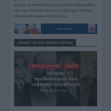
χρονικά, σε περίπτωση που οι εργασίες ολοκληρωθούν
νωρίτερα, επομένως όλο αυτό το διάστημα τα δίκτυα
ύδρευσης θα θεωρούνται υπό πίεση.
μπορεί να σου αρέσει επίσης
ΜΑΤΙΕΣ ΣΤΟ ΠΑΡΕΛΘΟΝ
ΠΟΛΙΤΙΚΗ
Έλληνες
πρωθυπουργοί που
«έφυγαν» πάμφτωχοι
8 Αυγούστου 2026