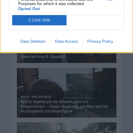
Purposes for which it was collected.
Opted Out
CONFIRM
Data Deletion
Data Access
Privacy Policy