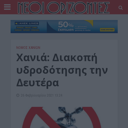
ΝΟΜΌΣ ΧΑΝΊΩΝ
Χανιά: Διακοπή
υδροδότησης την
Δευτέρα
26 Φεβρουαρίου 2021 13:24