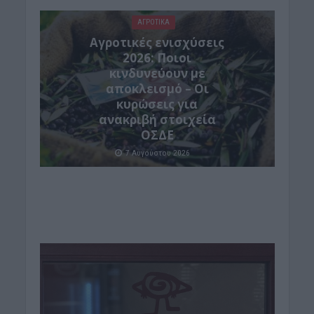
ΑΓΡΟΤΙΚΑ
Αγροτικές ενισχύσεις
2026: Ποιοι
κινδυνεύουν με
αποκλεισμό – Οι
κυρώσεις για
ανακριβή στοιχεία
ΟΣΔΕ
7 Αυγούστου 2026