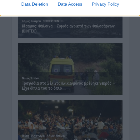
Data Deletion
Data Access
Privacy Policy