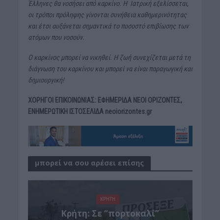
Έλληνες θα νοσήσει από καρκίνο. Η Ιατρική εξελίσσεται,
οι τρόποι πρόληψης γίνονται συνήθεια καθημερινότητας
και έτσι αυξάνεται σημαντικά το ποσοστό επιβίωσης των
ατόμων που νοσούν.
Ο καρκίνος μπορεί να νικηθεί. Η ζωή συνεχίζεται μετά τη
διάγνωση του καρκίνου και μπορεί να είναι παραγωγική και
δημιουργική!
ΧΟΡΗΓΟΙ ΕΠΙΚΟΙΝΩΝΙΑΣ: ΕΦΗΜΕΡΙΔΑ ΝΕΟΙ ΟΡΙΖΟΝΤΕΣ,
ΕΝΗΜΕΡΩΤΙΚΗ ΙΣΤΟΣΕΛΙΔΑ neoiorizontes.gr
μπορεί να σου αρέσει επίσης
ΚΡΗΤΗ
Κρήτη: Σε “πορτοκαλί”