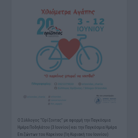
Ο Σύλλογος “Ορίζοντας” με αφορμή την Παγκόσμια
Ημέρα Ποδηλάτου (3 Ιουνίου) και την Παγκόσμια Ημέρα
Επιζώντων του Καρκίνου (1η Κυριακή του Ιουνίου)