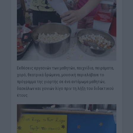
Εκθέσεις εργασιών των μαθητών, παιχνίδια, πειράματα,
χορό, θεατρικά δρώμενα, μουσική περιελάβανε το
πρόγραμμα της γιορτής σε ένα αντάμωμα μαθητών,
δασκάλων και γονιών λίγο πριν τη λήξη του διδακτικού
έτους.