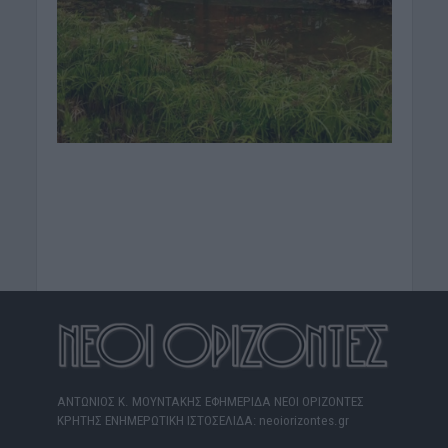
ΑΝΤΩΝΙΟΣ Κ. ΜΟΥΝΤΑΚΗΣ ΕΦΗΜΕΡΙΔΑ ΝΕΟΙ ΟΡΙΖΟΝΤΕΣ
ΚΡΗΤΗΣ ΕΝΗΜΕΡΩΤΙΚΗ ΙΣΤΟΣΕΛΙΔΑ: neoiorizontes.gr