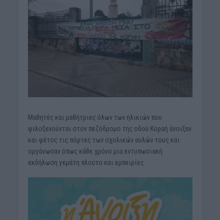
Μαθητές και μαθήτριες όλων των ηλικιών που
φιλοξενούνται στον πεζόδρομο της οδού Κοραή άνοιξαν
και φέτος τις πόρτες των σχολικών αυλών τους και
οργάνωσαν όπως κάθε χρόνο μια εντυπωσιακή
εκδήλωση γεμάτη πλούτο και εμπειρίες.