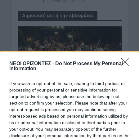
9 Αυγούστου 2026 12:13
Δημοφιλή αυτή την εβδομάδα
ΝΕΟΙ ΟΡΙΖΟΝΤΕΣ -
Do Not Process My Personal
Information
If you wish to opt-out of the sale, sharing to third parties, or
processing of your personal or sensitive information for
targeted advertising by us, please use the below opt-out
section to confirm your selection. Please note that after your
opt-out request is processed you may continue seeing
interest-based ads based on personal information utilized by
us or personal information disclosed to third parties prior to
your opt-out. You may separately opt-out of the further
disclosure of your personal information by third parties on the