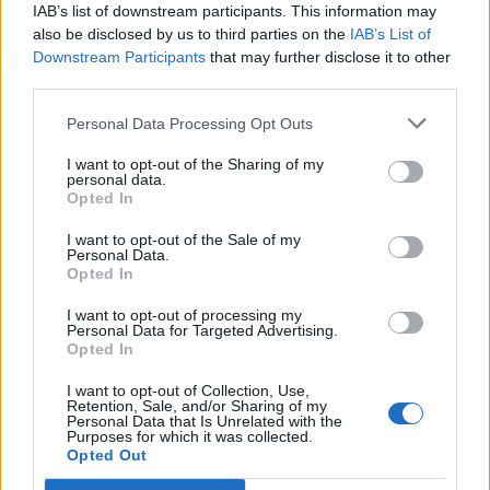
IAB’s list of downstream participants. This information may
also be disclosed by us to third parties on the
IAB’s List of
Downstream Participants
that may further disclose it to other
third parties.
Personal Data Processing Opt Outs
I want to opt-out of the Sharing of my
personal data.
Opted In
I want to opt-out of the Sale of my
Personal Data.
Opted In
I want to opt-out of processing my
Personal Data for Targeted Advertising.
Opted In
I want to opt-out of Collection, Use,
Retention, Sale, and/or Sharing of my
Personal Data that Is Unrelated with the
Purposes for which it was collected.
Opted Out