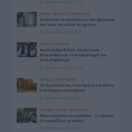
10 Αυγούστου 2026 07:26
ΚΡΗΤΗ
•
ΜΑΤΙΕΣ ΣΤΟ ΠΑΡΕΛΘΟΝ
Έτσι ήταν το νοικοκυριό του Κρητικού
σπιτιού τα παλιά τα χρόνια
10 Αυγούστου 2026 07:22
ΓΕΎΣΗ - ΨΥΧΑΓΩΓΊΑ
Kρητική βραδιά με τον Αντώνη
Μαρτσάκη και το συγκρότημά του
στον Ραβδούχα
10 Αυγούστου 2026 07:18
ΜΑΤΙΕΣ ΣΤΟ ΠΑΡΕΛΘΟΝ
Οι Δροσουλίτες στην Κρήτη και άλλα
9 ανεξήγητα φαινόμενα
9 Αυγούστου 2026 20:01
ΕΛΛΑΔΑ
•
ΠΑΙΔΕΙΑ - ΕΚΠΑΙΔΕΥΣΗ
Πότε ανοίγουν τα σχολεία – Τι πρέπει
να γνωρίζουν οι γονείς
9 Αυγούστου 2026 19:57