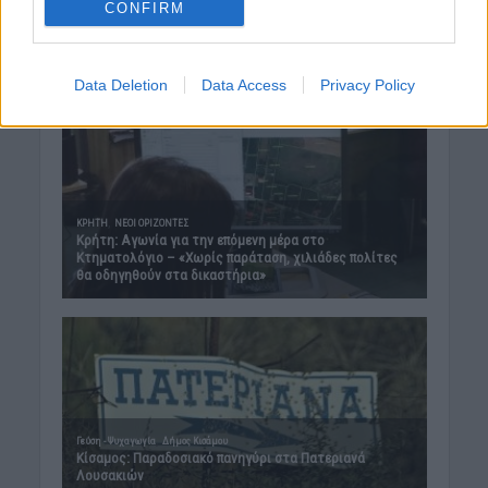
CONFIRM
Data Deletion
Data Access
Privacy Policy