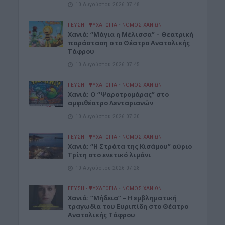
10 Αυγούστου 2026 07:48
ΓΕΎΣΗ - ΨΥΧΑΓΩΓΊΑ
•
ΝΟΜΌΣ ΧΑΝΊΩΝ
Χανιά: “Μάγια η Μέλισσα” – Θεατρική
παράσταση στο Θέατρο Ανατολικής
Τάφρου
10 Αυγούστου 2026 07:45
ΓΕΎΣΗ - ΨΥΧΑΓΩΓΊΑ
•
ΝΟΜΌΣ ΧΑΝΊΩΝ
Xανιά: Ο “Ψαροτρομάρας” στο
αμφιθέατρο Λενταριανών
10 Αυγούστου 2026 07:30
ΓΕΎΣΗ - ΨΥΧΑΓΩΓΊΑ
•
ΝΟΜΌΣ ΧΑΝΊΩΝ
Χανιά: “Η Στράτα της Κισάμου” αύριο
Τρίτη στο ενετικό λιμάνι
10 Αυγούστου 2026 07:28
ΓΕΎΣΗ - ΨΥΧΑΓΩΓΊΑ
•
ΝΟΜΌΣ ΧΑΝΊΩΝ
Χανιά: “Μήδεια” – Η εμβληματική
τραγωδία του Ευριπίδη στο Θέατρο
Ανατολικής Τάφρου