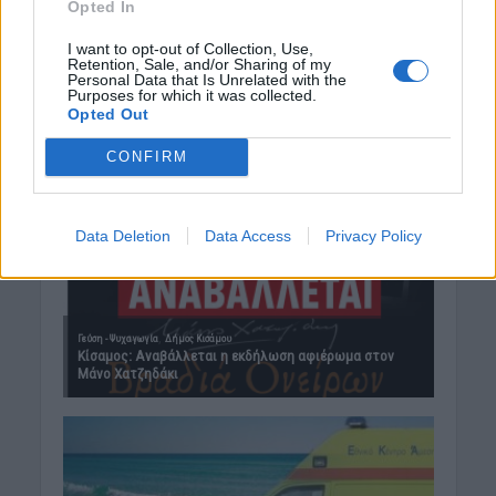
Opted In
I want to opt-out of Collection, Use,
Retention, Sale, and/or Sharing of my
Personal Data that Is Unrelated with the
Purposes for which it was collected.
Opted Out
CONFIRM
Data Deletion
Data Access
Privacy Policy