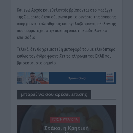
Και ενώ Αρχές και εθελοντές βρίσκονται στο Φαράγγι
της Σαμαριάς όπου σύμφωνα με το σενάριο της άσκησης
υπάρχουν κατολισθήσεις και εγκλωβισμένοι, εθελοντής
που συμμετέχει στην άσκηση υπέστη καρδιολογικό
επεισόδιο.
Τελικά, δεν θα χρειαστεί η μεταφορά του με ελικόπτερο
καθώς τον άνδρα φροντίζει το πλήρωμα του ΕΚΑΒ που
βρίσκεται στο σημείο.
μπορεί να σου αρέσει επίσης
ΓΕΎΣΗ - ΨΥΧΑΓΩΓΊΑ
Στάκα, η Κρητική