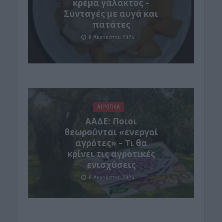
κρέμα γάλακτος –
Συνταγές με αυγά και
πατάτες
8 Αυγούστου 2026
ΑΓΡΟΤΙΚΑ
ΑΑΔΕ: Ποιοι
θεωρούνται «ενεργοί
αγρότες» – Τι θα
κρίνει τις αγροτικές
ενισχύσεις
8 Αυγούστου 2026