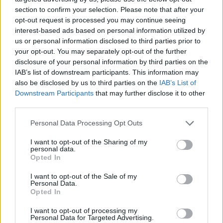
section to confirm your selection. Please note that after your
opt-out request is processed you may continue seeing
interest-based ads based on personal information utilized by
us or personal information disclosed to third parties prior to
your opt-out. You may separately opt-out of the further
disclosure of your personal information by third parties on the
IAB’s list of downstream participants. This information may
also be disclosed by us to third parties on the
IAB’s List of
Downstream Participants
that may further disclose it to other
third parties.
Personal Data Processing Opt Outs
I want to opt-out of the Sharing of my
personal data.
Opted In
I want to opt-out of the Sale of my
Personal Data.
Opted In
I want to opt-out of processing my
Personal Data for Targeted Advertising.