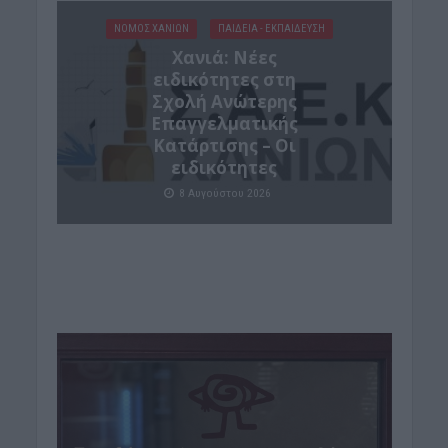
ΝΟΜΌΣ ΧΑΝΊΩΝ
ΠΑΙΔΕΙΑ - ΕΚΠΑΙΔΕΥΣΗ
Χανιά: Νέες
ειδικότητες στη
Σχολή Ανώτερης
Επαγγελματικής
Κατάρτισης – Οι
ειδικότητες
8 Αυγούστου 2026