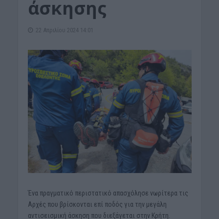
άσκησης
22 Απριλίου 2024 14:01
Ένα πραγματικό περιστατικό απασχόλησε νωρίτερα τις
Αρχές που βρίσκονται επί ποδός για την μεγάλη
αντισεισμική άσκηση που διεξάγεται στην Κρήτη.