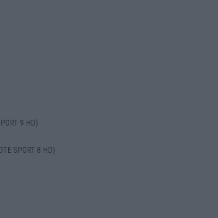
SPORT 9 HD)
MOTE SPORT 8 HD)