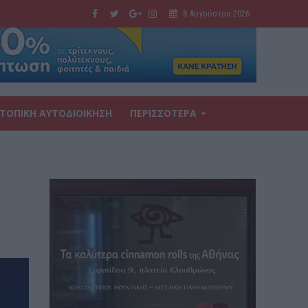
8 Αυγούστου 2026
ΤΟΠΙΚΗ ΑΥΤΟΔΙΟΙΚΗΣΗ
ΠΕΡΙΣΣΟΤΕΡΑ