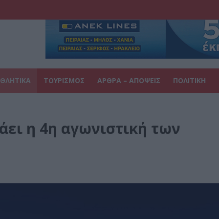
ΘΛΗΤΙΚΑ
ΤΟΥΡΙΣΜΟΣ
ΑΡΘΡΑ – ΑΠΟΨΕΙΣ
ΠΟΛΙΤΙΚΗ
άει η 4η αγωνιστική των