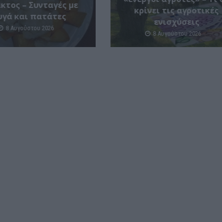
κτος – Συνταγές με
κρίνει τις αγροτικές
υγά και πατάτες
ενισχύσεις
8 Αυγούστου 2026
8 Αυγούστου 2026