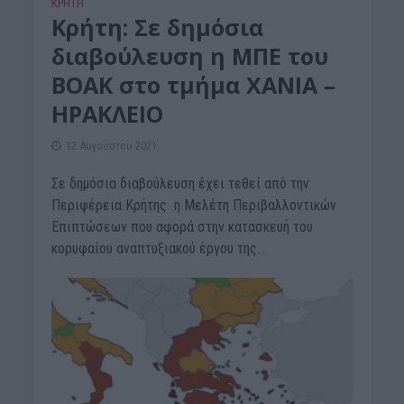
ΚΡΗΤΗ
Κρήτη: Σε δημόσια
διαβούλευση η ΜΠΕ του
ΒΟΑΚ στο τμήμα ΧΑΝΙΑ –
ΗΡΑΚΛΕΙΟ
12 Αυγούστου 2021
Σε δημόσια διαβούλευση έχει τεθεί από την
Περιφέρεια Κρήτης η Μελέτη Περιβαλλοντικών
Επιπτώσεων που αφορά στην κατασκευή του
κορυφαίου αναπτυξιακού έργου της...