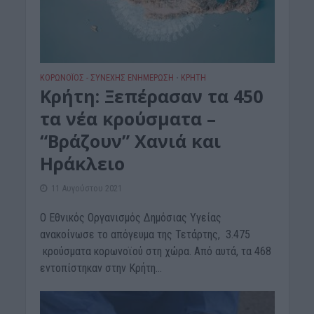
ΚΟΡΩΝΟΪΟΣ - ΣΥΝΕΧΗΣ ΕΝΗΜΕΡΩΣΗ
ΚΡΗΤΗ
•
Κρήτη: Ξεπέρασαν τα 450
τα νέα κρούσματα –
“Βράζουν” Χανιά και
Ηράκλειο
11 Αυγούστου 2021
Ο Εθνικός Οργανισμός Δημόσιας Υγείας
ανακοίνωσε το απόγευμα της Τετάρτης, 3.475
κρούσματα κορωνοϊού στη χώρα. Από αυτά, τα 468
εντοπίστηκαν στην Κρήτη...