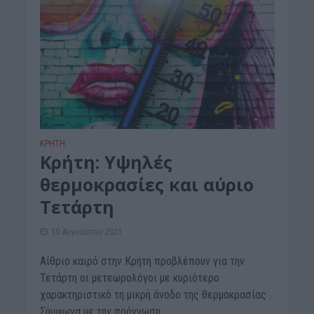
ΚΡΗΤΗ
Κρήτη: Υψηλές
θερμοκρασίες και αύριο
Τετάρτη
10 Αυγούστου 2021
Αίθριο καιρό στην Κρήτη προβλέπουν για την
Τετάρτη οι μετεωρολόγοι με κυριότερο
χαρακτηριστικό τη μικρή άνοδο της θερμοκρασίας .
Σύμφωνα με την πρόγνωση...