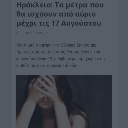
Ηράκλειο: Τα μέτρα που
θα ισχύουν από αύριο
μέχρι τις 17 Αυγούστου
10 Αυγούστου 2021
Μετά από εισήγηση της Εθνικής Επιτροπής
Προστασίας της Δημόσιας Υγείας έναντι του
κορονοΐου Covid-19, η Κυβέρνηση προχωρά στην
υιοθέτηση και εφαρμογή ειδικών...