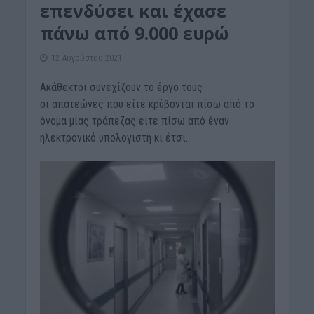
επενδύσει και έχασε
πάνω από 9.000 ευρώ
12 Αυγούστου 2021
Ακάθεκτοι συνεχίζουν το έργο τους
οι απατεώνες που είτε κρύβονται πίσω από το
όνομα μίας τράπεζας είτε πίσω από έναν
ηλεκτρονικό υπολογιστή κι έτσι...