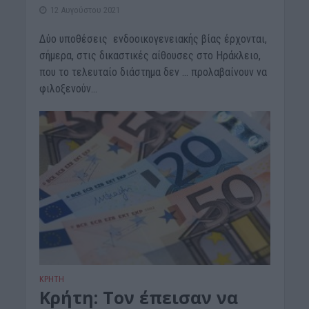
12 Αυγούστου 2021
Δύο υποθέσεις ενδοοικογενειακής βίας έρχονται,
σήμερα, στις δικαστικές αίθουσες στο Ηράκλειο,
που το τελευταίο διάστημα δεν … προλαβαίνουν να
φιλοξενούν...
ΚΡΗΤΗ
Κρήτη: Τον έπεισαν να