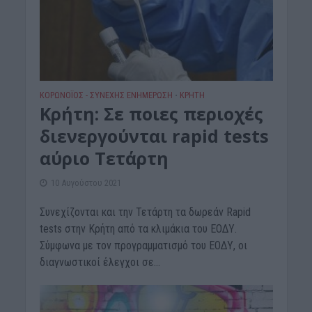
ΚΟΡΩΝΟΪΟΣ - ΣΥΝΕΧΗΣ ΕΝΗΜΕΡΩΣΗ
ΚΡΗΤΗ
•
Κρήτη: Σε ποιες περιοχές
διενεργούνται rapid tests
αύριο Τετάρτη
10 Αυγούστου 2021
Συνεχίζονται και την Τετάρτη τα δωρεάν Rapid
tests στην Kρήτη από τα κλιμάκια του ΕΟΔΥ.
Σύμφωνα με τον προγραμματισμό του ΕΟΔΥ, οι
διαγνωστικοί έλεγχοι σε...