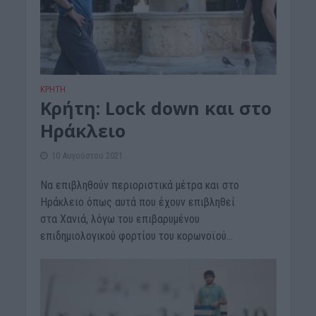
ΚΡΗΤΗ
Κρήτη: Lock down και στο
Ηράκλειο
10 Αυγούστου 2021
Να επιβληθούν περιοριστικά μέτρα και στο
Ηράκλειο όπως αυτά που έχουν επιβληθεί
στα Χανιά, λόγω του επιβαρυμένου
επιδημιολογικού φορτίου του κορωνοϊού...