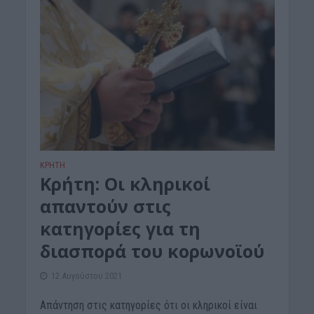
ΚΡΗΤΗ
Κρήτη: Οι κληρικοί
απαντούν στις
κατηγορίες για τη
διασπορά του κορωνοϊού
12 Αυγούστου 2021
Απάντηση στις κατηγορίες ότι οι κληρικοί είναι