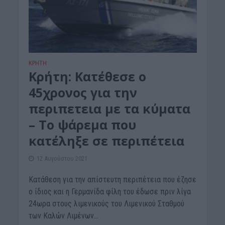
ΚΡΗΤΗ
Κρήτη: Κατέθεσε ο
45χρονος για την
περιπετεια με τα κύματα
– Το ψάρεμα που
κατέληξε σε περιπέτεια
12 Αυγούστου 2021
Κατάθεση για την απίστευτη περιπέτεια που έζησε
ο ίδιος και η Γερμανίδα φίλη του έδωσε πριν λίγα
24ωρα στους λιμενικούς του Λιμενικού Σταθμού
των Καλών Λιμένων...