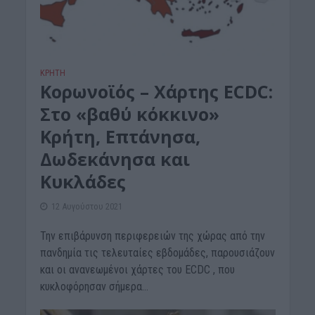
ΚΡΗΤΗ
Κορωνοϊός – Χάρτης ECDC:
Στο «βαθύ κόκκινο»
Κρήτη, Επτάνησα,
Δωδεκάνησα και
Κυκλάδες
12 Αυγούστου 2021
Την επιβάρυνση περιφερειών της χώρας από την
πανδημία τις τελευταίες εβδομάδες, παρουσιάζουν
και οι ανανεωμένοι χάρτες του ECDC , που
κυκλοφόρησαν σήμερα...