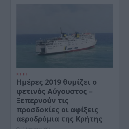
ΚΡΗΤΗ
Ημέρες 2019 θυμίζει ο
φετινός Αύγουστος –
Ξεπερνούν τις
προσδοκίες οι αφίξεις
αεροδρόμια της Κρήτης
12 Αυγούστου 2021