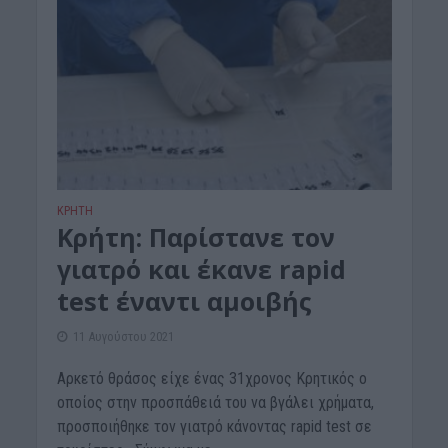
ΚΡΗΤΗ
Κρήτη: Παρίστανε τον
γιατρό και έκανε rapid
test έναντι αμοιβής
11 Αυγούστου 2021
Αρκετό θράσος είχε ένας 31χρονος Κρητικός ο
οποίος στην προσπάθειά του να βγάλει χρήματα,
προσποιήθηκε τον γιατρό κάνοντας rapid test σε