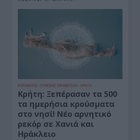
ΚΟΡΩΝΟΪΟΣ - ΣΥΝΕΧΗΣ ΕΝΗΜΕΡΩΣΗ
ΚΡΗΤΗ
•
Κρήτη: Ξεπέρασαν τα 500
τα ημερήσια κρούσματα
στο νησί! Νέο αρνητικό
ρεκόρ σε Χανιά και
Ηράκλειο