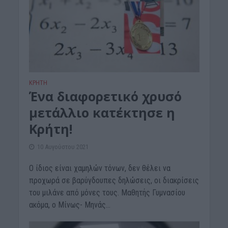
ΚΡΗΤΗ
Ένα διαφορετικό χρυσό
μετάλλιο κατέκτησε η
Κρήτη!
10 Αυγούστου 2021
Ο ίδιος είναι χαμηλών τόνων, δεν θέλει να
προχωρά σε βαρύγδουπες δηλώσεις, οι διακρίσεις
του μιλάνε από μόνες τους. Μαθητής Γυμνασίου
ακόμα, ο Μίνως- Μηνάς...