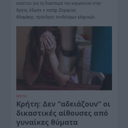
υπαίτιοι για τη διασπορά του κορωνοϊού στην
Κρήτη, έδωσε ο πατήρ Ζαχαρίας
Αδαμάκης, πρόεδρος συνδέσμων κληρικών...
ΚΡΗΤΗ
Κρήτη: Δεν “αδειάζουν” οι
δικαστικές αίθουσες από
γυναίκες θύματα