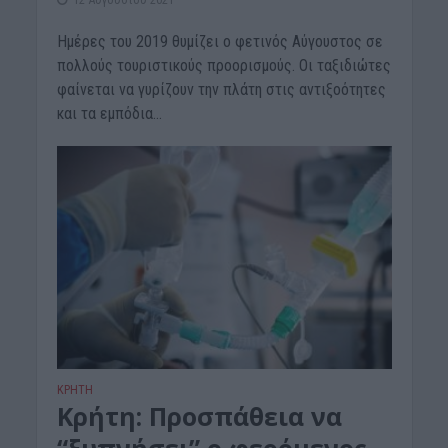
Ημέρες του 2019 θυμίζει ο φετινός Αύγουστος σε
πολλούς τουριστικούς προορισμούς. Οι ταξιδιώτες
φαίνεται να γυρίζουν την πλάτη στις αντιξοότητες
και τα εμπόδια...
ΚΡΗΤΗ
Kρήτη: Προσπάθεια να