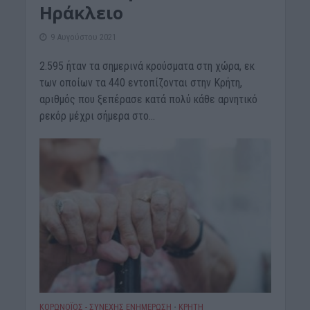
Ηράκλειο
9 Αυγούστου 2021
2.595 ήταν τα σημερινά κρούσματα στη χώρα, εκ
των οποίων τα 440 εντοπίζονται στην Κρήτη,
αριθμός που ξεπέρασε κατά πολύ κάθε αρνητικό
ρεκόρ μέχρι σήμερα στο...
ΚΟΡΩΝΟΪΟΣ - ΣΥΝΕΧΗΣ ΕΝΗΜΕΡΩΣΗ
ΚΡΗΤΗ
•