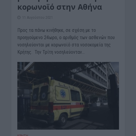
κορωνοϊό στην Αθήνα
11 Αυγούστου 2021
Προς τα πάνω κινήθηκε, σε σχέση με το
προηγούμενο 24ωρο, ο αριθμός των ασθενών που
νοσηλεύονται με κορωνοϊό στα νοσοκομεία της
Κρήτης. Την Τρίτη νοσηλεύονταν...
ΚΡΗΤΗ