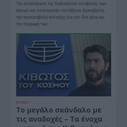
Την ολοκλήρωση της διαδικασίας καταβολής των
κύριων και επικουρικών συντάξεων Δεκεμβρίου,
την προκαταβολή σύνταξης για τον ίδιο μήνα και
την πληρωμή των...
ΕΛΛΑΔΑ
Το μεγάλο σκάνδαλο με
τις αναδοχές – Τα ένοχα