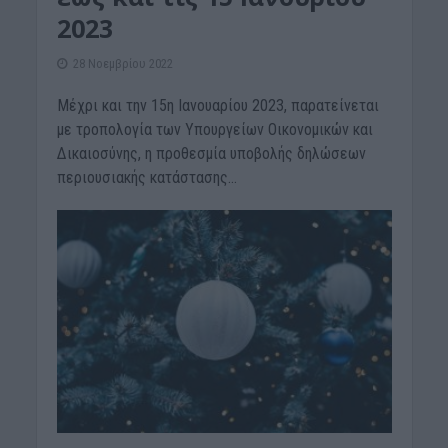
2023
28 Νοεμβρίου 2022
Μέχρι και την 15η Ιανουαρίου 2023, παρατείνεται
με τροπολογία των Υπουργείων Οικονομικών και
Δικαιοσύνης, η προθεσμία υποβολής δηλώσεων
περιουσιακής κατάστασης...