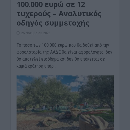
100.000 ευρώ σε 12
τυχερούς – Αναλυτικός
οδηγός συμμετοχής
25 Νοεμβρίου 2022
Το ποσό των 100.000 ευρώ που θα δοθεί από την
φορολοταρία της ΑΑΔΕ θα είναι αφορολόγητο, δεν
θα αποτελεί εισόδημα και δεν θα υπόκειται σε
καμιά κράτηση υπέρ...