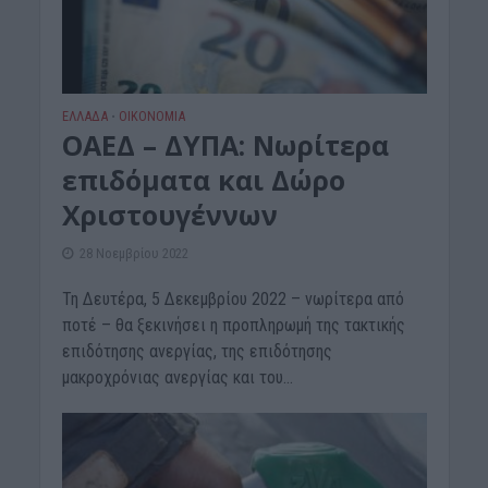
ΕΛΛΑΔΑ
ΟΙΚΟΝΟΜΙΑ
•
ΟΑΕΔ – ΔΥΠΑ: Νωρίτερα
επιδόματα και Δώρο
Χριστουγέννων
28 Νοεμβρίου 2022
Τη Δευτέρα, 5 Δεκεμβρίου 2022 – νωρίτερα από
ποτέ – θα ξεκινήσει η προπληρωμή της τακτικής
επιδότησης ανεργίας, της επιδότησης
μακροχρόνιας ανεργίας και του...