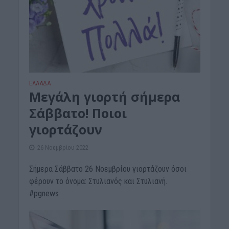
ΕΛΛΑΔΑ
Mεγάλη γιορτή σήμερα
Σάββατο! Ποιοι
γιορτάζουν
26 Νοεμβρίου 2022
Σήμερα Σάββατο 26 Νοεμβρίου γιορτάζουν όσοι
φέρουν το όνομα: Στυλιανός και Στυλιανή.
#pgnews