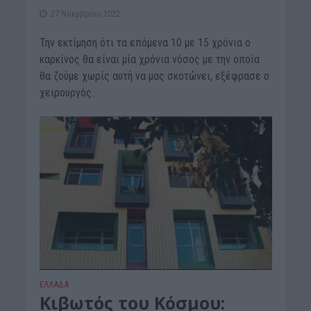
27 Νοεμβρίου 2022
Την εκτίμηση ότι τα επόμενα 10 με 15 χρόνια ο
καρκίνος θα είναι μία χρόνια νόσος με την οποία
θα ζούμε χωρίς αυτή να μας σκοτώνει, εξέφρασε ο
χειρουργός...
ΕΛΛΑΔΑ
Κιβωτός του Κόσμου: