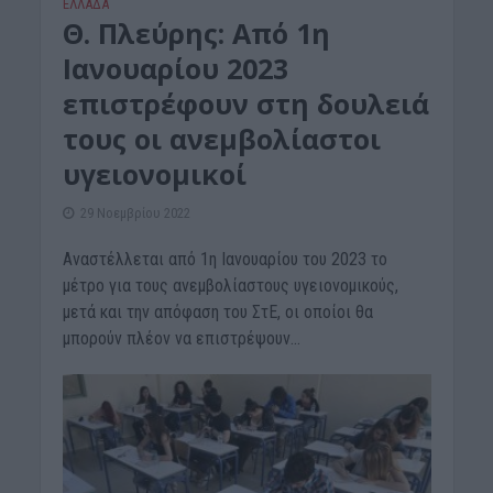
ΕΛΛΑΔΑ
Θ. Πλεύρης: Από 1η
Ιανουαρίου 2023
επιστρέφουν στη δουλειά
τους οι ανεμβολίαστοι
υγειονομικοί
29 Νοεμβρίου 2022
Αναστέλλεται από 1η Ιανουαρίου του 2023 το
μέτρο για τους ανεμβολίαστους υγειονομικούς,
μετά και την απόφαση του ΣτΕ, οι οποίοι θα
μπορούν πλέον να επιστρέψουν...