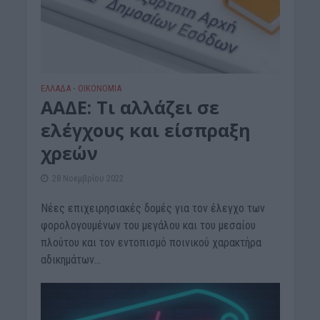
ΕΛΛΑΔΑ
ΟΙΚΟΝΟΜΙΑ
•
ΑΑΔΕ: Τι αλλάζει σε
ελέγχους και είσπραξη
χρεών
28 Νοεμβρίου 2022
Νέες επιχειρησιακές δομές για τον έλεγχο των
φορολογουμένων του μεγάλου και του μεσαίου
πλούτου και τον εντοπισμό ποινικού χαρακτήρα
αδικημάτων...