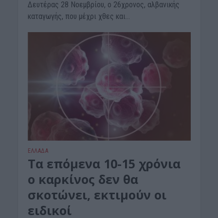
Δευτέρας 28 Νοεμβρίου, ο 26χρονος, αλβανικής
καταγωγής, που μέχρι χθες και...
ΕΛΛΑΔΑ
Τα επόμενα 10-15 χρόνια
ο καρκίνος δεν θα
σκοτώνει, εκτιμούν οι
ειδικοί