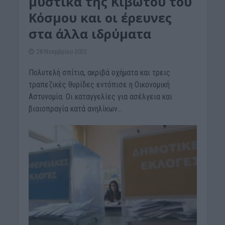
μυστικά της Κιβωτού του
Κόσμου και οι έρευνες
στα άλλα ιδρύματα
28 Νοεμβρίου 2022
Πολυτελή σπίτια, ακριβά οχήματα και τρεις
τραπεζικές θυρίδες εντόπισε η Οικονομική
Αστυνομία. Οι καταγγελίες για ασέλγεια και
βιαιοπραγία κατά ανηλίκων...