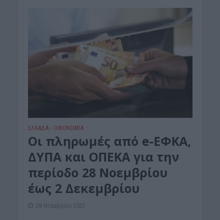
ΕΛΛΑΔΑ
ΟΙΚΟΝΟΜΙΑ
•
Οι πληρωμές από e-ΕΦΚΑ,
ΔΥΠΑ και ΟΠΕΚΑ για την
περίοδο 28 Νοεμβρίου
έως 2 Δεκεμβρίου
28 Νοεμβρίου 2022