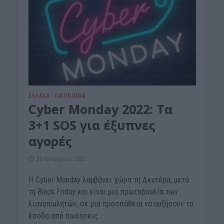
ΕΛΛΑΔΑ
ΟΙΚΟΝΟΜΙΑ
•
Cyber Monday 2022: Τα
3+1 SOS για έξυπνες
αγορές
28 Νοεμβρίου 2022
Η Cyber Monday λαμβάνει χώρα τη Δευτέρα, μετά
τη Black Friday και είναι μια πρωτοβουλία των
λιανοπωλητών, σε μια προσπάθεια να αυξήσουν τα
έσοδα από πωλήσεις...