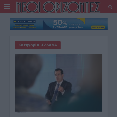
Κατηγορία -ΕΛΛΑΔΑ