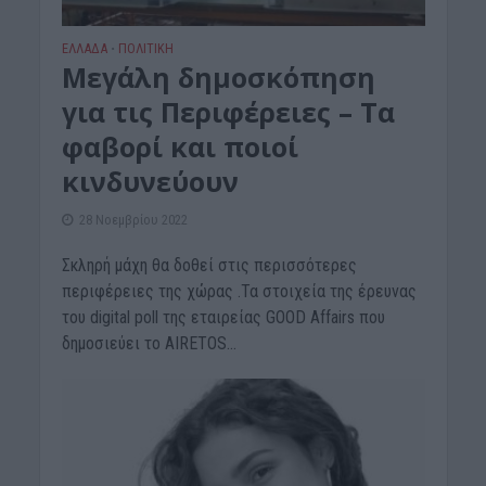
ΕΛΛΑΔΑ
ΠΟΛΙΤΙΚΗ
•
Μεγάλη δημοσκόπηση
για τις Περιφέρειες – Τα
φαβορί και ποιοί
κινδυνεύουν
28 Νοεμβρίου 2022
Σκληρή μάχη θα δοθεί στις περισσότερες
περιφέρειες της χώρας .Τα στοιχεία της έρευνας
του digital poll της εταιρείας GOOD Affairs που
δημοσιεύει το AIRETOS...