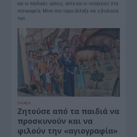
και οι παιδικές ιώσεις, αλλά και οι νοσηλείες στα
νοσοκομεία. Μόνο που τώρα άλλαξε και η βιολογία
των...
ΕΛΛΑΔΑ
Ζητούσε από τα παιδιά να
προσκυνούν και να
φιλούν την «αγιογραφία»