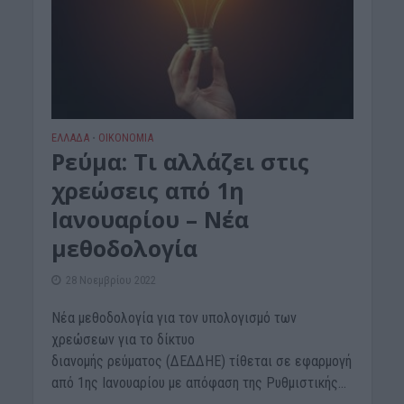
ΕΛΛΑΔΑ
ΟΙΚΟΝΟΜΙΑ
•
Ρεύμα: Τι αλλάζει στις
χρεώσεις από 1η
Ιανουαρίου – Νέα
μεθοδολογία
28 Νοεμβρίου 2022
Νέα μεθοδολογία για τον υπολογισμό των
χρεώσεων για το δίκτυο
διανομής ρεύματος (ΔΕΔΔΗΕ) τίθεται σε εφαρμογή
από 1ης Ιανουαρίου με απόφαση της Ρυθμιστικής...