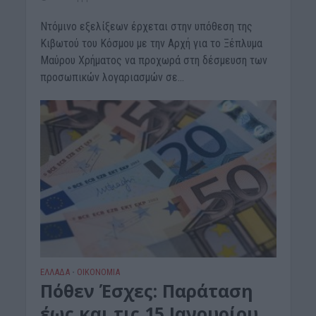
Ντόμινο εξελίξεων έρχεται στην υπόθεση της
Κιβωτού του Κόσμου με την Αρχή για το Ξέπλυμα
Μαύρου Χρήματος να προχωρά στη δέσμευση των
προσωπικών λογαριασμών σε...
ΕΛΛΑΔΑ
ΟΙΚΟΝΟΜΙΑ
•
Πόθεν Έσχες: Παράταση
έως και τις 15 Ιανουρίου