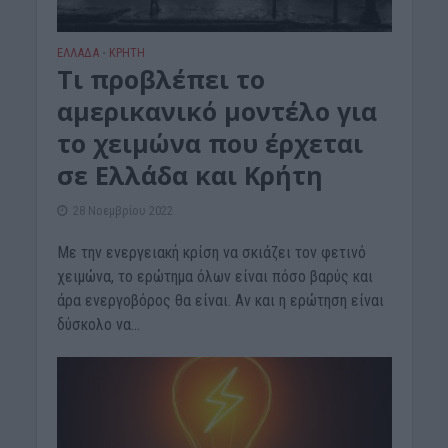
ΕΛΛΑΔΑ
ΚΡΗΤΗ
•
Τι προβλέπει το
αμερικανικό μοντέλο για
το χειμώνα που έρχεται
σε Ελλάδα και Κρήτη
28 Νοεμβρίου 2022
Με την ενεργειακή κρίση να σκιάζει τον φετινό
χειμώνα, το ερώτημα όλων είναι πόσο βαρύς και
άρα ενεργοβόρος θα είναι. Αν και η ερώτηση είναι
δύσκολο να...