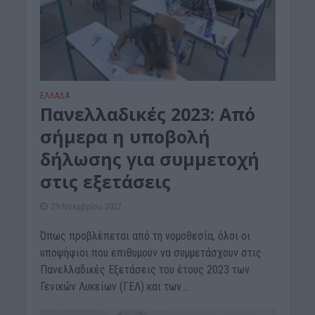
ΕΛΛΑΔΑ
Πανελλαδικές 2023: Από
σήμερα η υποβολή
δήλωσης για συμμετοχή
στις εξετάσεις
29 Νοεμβρίου 2022
Όπως προβλέπεται από τη νομοθεσία, όλοι οι
υποψήφιοι που επιθυμούν να συμμετάσχουν στις
Πανελλαδικές Εξετάσεις του έτους 2023 των
Γενικών Λυκείων (ΓΕΛ) και των...