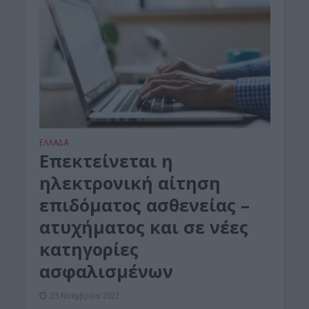
ΕΛΛΑΔΑ
Επεκτείνεται η
ηλεκτρονική αίτηση
επιδόματος ασθενείας –
ατυχήματος και σε νέες
κατηγορίες
ασφαλισμένων
25 Νοεμβρίου 2022