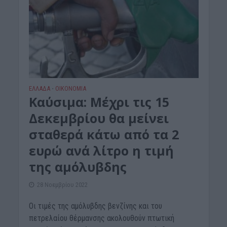
ΕΛΛΑΔΑ
ΟΙΚΟΝΟΜΙΑ
•
Καύσιμα: Μέχρι τις 15
Δεκεμβρίου θα μείνει
σταθερά κάτω από τα 2
ευρώ ανά λίτρο η τιμή
της αμόλυβδης
28 Νοεμβρίου 2022
Οι τιμές της αμόλυβδης βενζίνης και του
πετρελαίου θέρμανσης ακολουθούν πτωτική