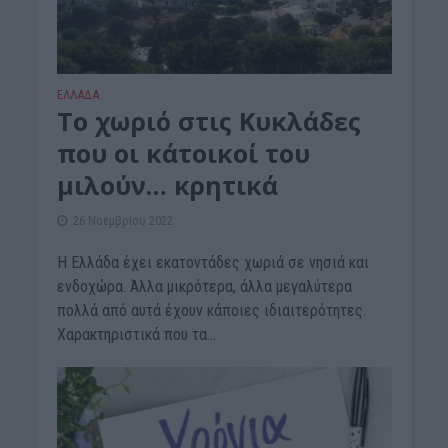
ΕΛΛΑΔΑ
Το χωριό στις Κυκλάδες
που οι κάτοικοί του
μιλούν… κρητικά
26 Νοεμβρίου 2022
Η Ελλάδα έχει εκατοντάδες χωριά σε νησιά και
ενδοχώρα. Άλλα μικρότερα, άλλα μεγαλύτερα
πολλά από αυτά έχουν κάποιες ιδιαιτερότητες.
Χαρακτηριστικά που τα...