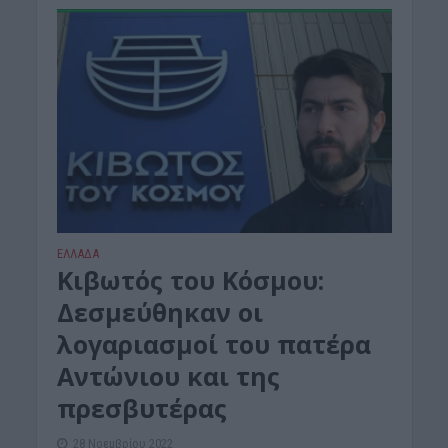
ΕΛΛΑΔΑ
Κιβωτός του Κόσμου:
Δεσμεύθηκαν οι
λογαριασμοί του πατέρα
Αντώνιου και της
πρεσβυτέρας
28 Νοεμβρίου 2022