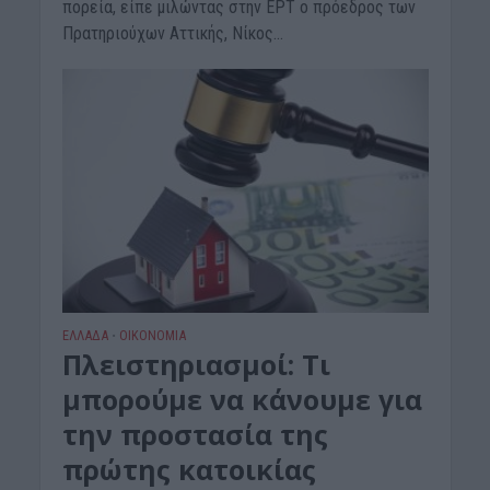
πορεία, είπε μιλώντας στην ΕΡΤ ο πρόεδρος των
Πρατηριούχων Αττικής, Νίκος...
ΕΛΛΑΔΑ
ΟΙΚΟΝΟΜΙΑ
•
Πλειστηριασμοί: Τι
μπορούμε να κάνουμε για
την προστασία της
πρώτης κατοικίας