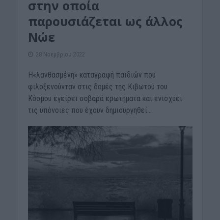
στην οποία
παρουσιάζεται ως άλλος
Νώε
28 Νοεμβρίου 2022
Η«λανθασμένη» καταγραφή παιδιών που
φιλοξενούνταν στις δομές της Κιβωτού του
Κόσμου εγείρει σοβαρά ερωτήματα και ενισχύει
τις υπόνοιες που έχουν δημιουργηθεί...