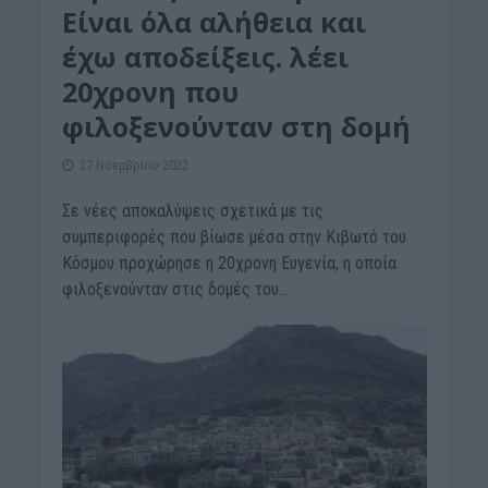
Είναι όλα αλήθεια και
έχω αποδείξεις. λέει
20χρονη που
φιλοξενούνταν στη δομή
27 Νοεμβρίου 2022
Σε νέες αποκαλύψεις σχετικά με τις
συμπεριφορές που βίωσε μέσα στην Κιβωτό του
Κόσμου προχώρησε η 20χρονη Ευγενία, η οποία
φιλοξενούνταν στις δομές του...