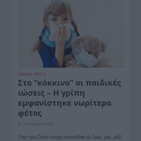
ΕΛΛΑΔΑ
ΚΡΗΤΗ
•
Στο “κόκκινο” οι παιδικές
ιώσεις – Η γρίπη
εμφανίστηκε νωρίτερα
φέτος
29 Νοεμβρίου 2022
Στην προ Covid εποχή επανήλθαν οι ζωές μας, μαζί