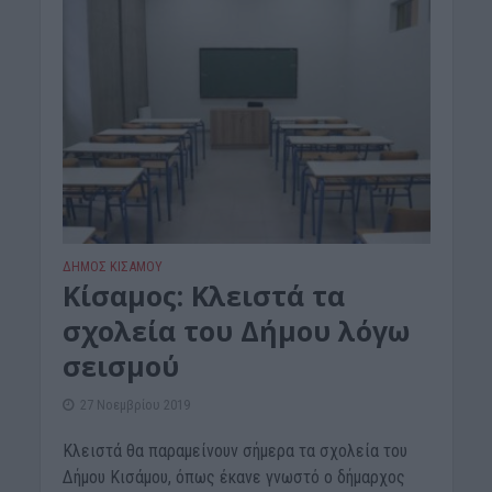
ΔΉΜΟΣ ΚΙΣΆΜΟΥ
Κίσαμος: Κλειστά τα
σχολεία του Δήμου λόγω
σεισμού
27 Νοεμβρίου 2019
Κλειστά θα παραμείνουν σήμερα τα σχολεία του
Δήμου Κισάμου, όπως έκανε γνωστό ο δήμαρχος