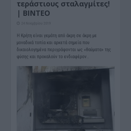
τεράστιους σταλαγμίτες!
| ΒΙΝΤΕΟ
24 Νοεμβρίου 2019
Η Κρήτη είναι γεμάτη από άκρη σε άκρη με
μοναδικά τοπία και αρκετά σημεία που
δικαιολογημένα περιγράφονται ως «θαύματα» της
φύσης και προκαλούν το ενδιαφέρον...