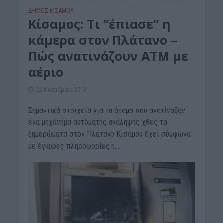
ΔΉΜΟΣ ΚΙΣΆΜΟΥ
Κίσαμος: Τι “έπιασε” η
κάμερα στον Πλάτανο –
Πώς ανατινάζουν ΑΤΜ με
αέριο
22 Νοεμβρίου 2019
Σημαντικά στοιχεία για τα άτομα που ανατίναξαν
ένα μηχάνημα αυτόματης ανάληψης χθες τα
ξημερώματα στον Πλάτανο Κισάμου έχει σύμφωνα
με έγκυρες πληροφορίες η...