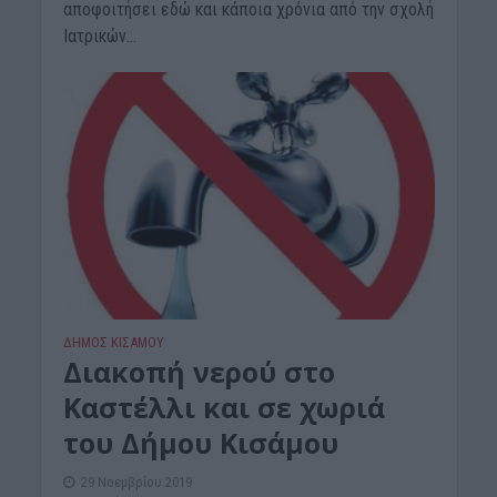
αποφοιτήσει εδώ και κάποια χρόνια από την σχολή
Ιατρικών...
ΔΉΜΟΣ ΚΙΣΆΜΟΥ
Διακοπή νερού στο
Καστέλλι και σε χωριά
του Δήμου Κισάμου
29 Νοεμβρίου 2019