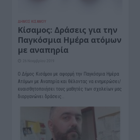
ΔΉΜΟΣ ΚΙΣΆΜΟΥ
Κίσαμος: Δράσεις για την
Παγκόσμια Ημέρα ατόμων
με αναπηρία
26 Νοεμβρίου 2019
Ο Δήμος Κισάμου με αφορμή την Παγκόσμια Ημέρα
Ατόμων με Αναπηρία και θέλοντας να ενημερώσει/
ευαισθητοποιήσει τους μαθητές των σχολείων μας
διοργανώνει δράσεις...