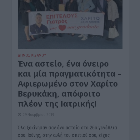
ΔΉΜΟΣ ΚΙΣΆΜΟΥ
Ένα αστείο, ένα όνειρο
και μία πραγματικότητα –
Αφιερωμένο στον Χαρίτο
Βερυκάκη, απόφοιτο
πλέον της Ιατρικής!
29 Νοεμβρίου 2019
Όλα ξεκίνησαν σαν ένα αστείο στα 26α γενέθλια
σου. Ιούνης, στην αυλή του σπιτιού σου, είχες