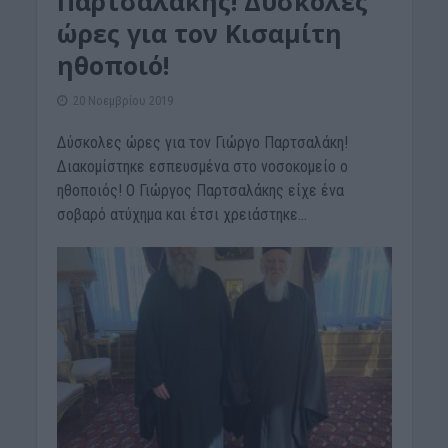
Παρτσαλάκης! Δύσκολες
ώρες για τον Κισαμίτη
ηθοποιό!
20 Νοεμβρίου 2019
Δύσκολες ώρες για τον Γιώργο Παρτσαλάκη!
Διακομίστηκε εσπευσμένα στο νοσοκομείο ο
ηθοποιός! Ο Γιώργος Παρτσαλάκης είχε ένα
σοβαρό ατύχημα και έτσι χρειάστηκε...