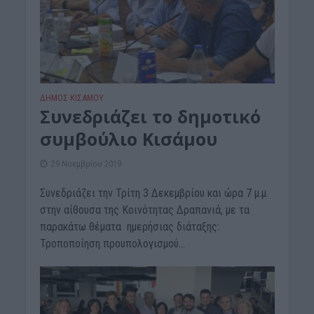
ΔΉΜΟΣ ΚΙΣΆΜΟΥ
Συνεδριάζει το δημοτικό
συμβούλιο Κισάμου
29 Νοεμβρίου 2019
Συνεδριάζει την Τρίτη 3 Δεκεμβρίου και ώρα 7 μ.μ.
στην αίθουσα της Κοινότητας Δραπανιά, με τα
παρακάτω θέματα ημερήσιας διάταξης:
Τροποποίηση προυπολογισμού...