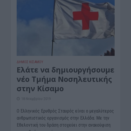
ΔΉΜΟΣ ΚΙΣΆΜΟΥ
Ελάτε να δημιουργήσουμε
νέο Τμήμα Νοσηλευτικής
στην Κίσαμο
18 Νοεμβρίου 2019
Ο Ελληνικός Ερυθρός Σταυρός είναι ο μεγαλύτερος
ανθρωπιστικός οργανισμός στην Ελλάδα. Με την
Εθελοντική του δράση στοχεύει στην ανακούφιση