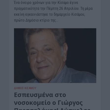
Ένα όνειρο χρόνων για την Κίσαμο έγινε
πραγματικότητα την Πέμπτη 26 Απριλίου. Τη μέρα
εκείνη εγκαινιάστηκε το δημαρχείο Κισάμου,
πρώτο Δημόσιο κτίριο της...
ΔΉΜΟΣ ΚΙΣΆΜΟΥ
Εσπευσμένα στο
νοσοκομείο ο Γιώργος