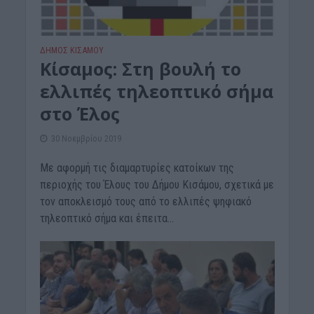
ΔΉΜΟΣ ΚΙΣΆΜΟΥ
Κίσαμος: Στη βουλή το
ελλιπές τηλεοπτικό σήμα
στο Έλος
30 Νοεμβρίου 2019
Με αφορμή τις διαμαρτυρίες κατοίκων της
περιοχής του Έλους του Δήμου Κισάμου, σχετικά με
τον αποκλεισμό τους από το ελλιπές ψηφιακό
τηλεοπτικό σήμα και έπειτα...