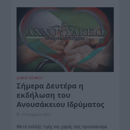
ΔΉΜΟΣ ΚΙΣΆΜΟΥ
Σήμερα Δευτέρα η
εκδήλωση του
Ανουσάκειου Ιδρύματος
25 Νοεμβρίου 2019
Μετά πολλής τιμής και χαράς σας προσκαλούμε