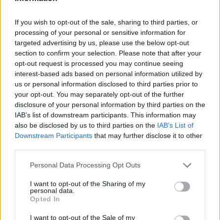
7 Αυγούστου 2026 07:43
If you wish to opt-out of the sale, sharing to third parties, or
Δημοφιλή αυτή την εβδομάδα
processing of your personal or sensitive information for
targeted advertising by us, please use the below opt-out
section to confirm your selection. Please note that after your
opt-out request is processed you may continue seeing
interest-based ads based on personal information utilized by
us or personal information disclosed to third parties prior to
your opt-out. You may separately opt-out of the further
disclosure of your personal information by third parties on the
IAB’s list of downstream participants. This information may
also be disclosed by us to third parties on the
IAB’s List of
Downstream Participants
that may further disclose it to other
third parties.
Personal Data Processing Opt Outs
I want to opt-out of the Sharing of my
personal data.
Opted In
I want to opt-out of the Sale of my