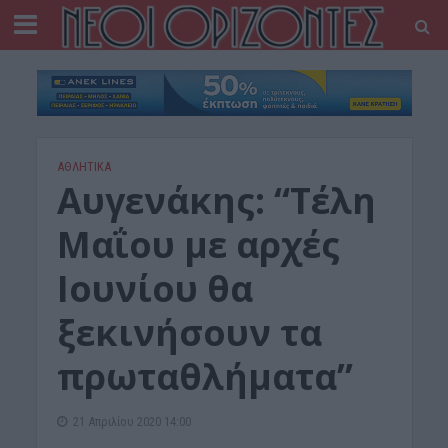
ΑΘΛΗΤΙΚΑ
Αυγενάκης: “Τέλη
Μαΐου με αρχές
Ιουνίου θα
ξεκινήσουν τα
πρωταθλήματα”
21 Απριλίου 2020 14:00