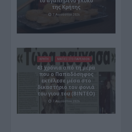
το αγαπημένο γλυκό
της Κρήτης
7 Αυγούστου 2026
ΚΡΗΤΗ
ΜΑΤΙΕΣ ΣΤΟ ΠΑΡΕΛΘΟΝ
43 χρόνια από τη μέρα
που ο Παπαδόσηφος
εκτέλεσε μέσα στο
δικαστήριο τον φονιά
του γιου του (ΒΙΝΤΕΟ)
7 Αυγούστου 2026