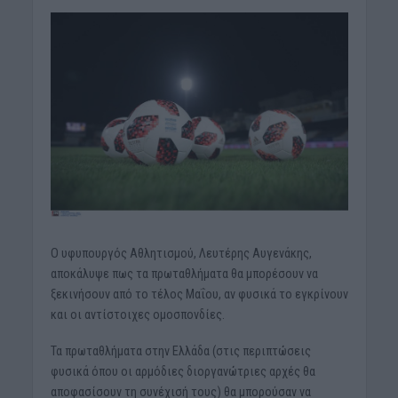
Ο υφυπουργός Αθλητισμού, Λευτέρης Αυγενάκης,
αποκάλυψε πως τα πρωταθλήματα θα μπορέσουν να
ξεκινήσουν από το τέλος Μαΐου, αν φυσικά το εγκρίνουν
και οι αντίστοιχες ομοσπονδίες.
Τα πρωταθλήματα στην Ελλάδα (στις περιπτώσεις
φυσικά όπου οι αρμόδιες διοργανώτριες αρχές θα
αποφασίσουν τη συνέχισή τους) θα μπορούσαν να