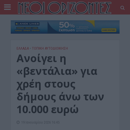
ΕΛΛΑΔΑ
•
ΤΟΠΙΚΗ ΑΥΤΟΔΙΟΙΚΗΣΗ
Ανοίγει η
«βεντάλια» για
χρέη στους
δήμους άνω των
10.000 ευρώ
19 Ιανουαρίου 2026 16:45