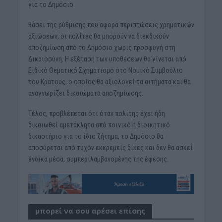
για το Δημόσιο.
Βάσει της ρύθμισης που αφορά περιπτώσεις χρηματικών
αξιώσεων, οι πολίτες θα μπορούν να διεκδικούν
αποζημίωση από το Δημόσιο χωρίς προσφυγή στη
Δικαιοσύνη. Η εξέταση των υποθέσεων θα γίνεται από
Ειδικό Θεματικό Σχηματισμό στο Νομικό Συμβούλιο
του Κράτους, ο οποίος θα αξιολογεί τα αιτήματα και θα
αναγνωρίζει δικαιώματα αποζημίωσης.
Τέλος, προβλέπεται ότι όταν πολίτης έχει ήδη
δικαιωθεί αμετάκλητα από ποινικό ή διοικητικό
δικαστήριο για το ίδιο ζήτημα, το Δημόσιο θα
αποσύρεται από τυχόν εκκρεμείς δίκες και δεν θα ασκεί
ένδικα μέσα, συμπεριλαμβανομένης της έφεσης.
μπορεί να σου αρέσει επίσης