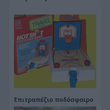
Επιτραπέζιο ποδόσφαιρο