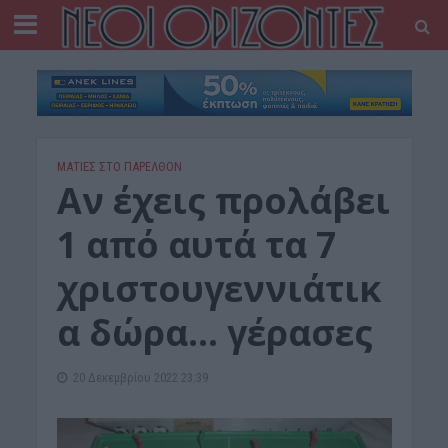
ΜΑΤΙΕΣ ΣΤΟ ΠΑΡΕΛΘΟΝ
Αν έχεις προλάβει
1 από αυτά τα 7
χριστουγεννιάτικ
α δώρα… γέρασες
20 Δεκεμβρίου 2022 23:39