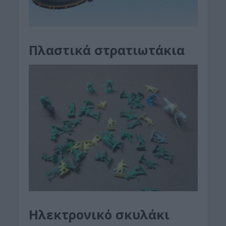
Πλαστικά στρατιωτάκια
Ηλεκτρονικό σκυλάκι