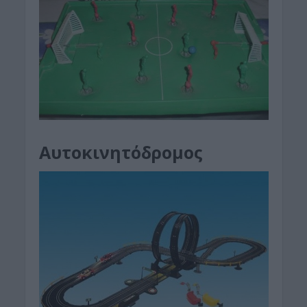
Αυτοκινητόδρομος