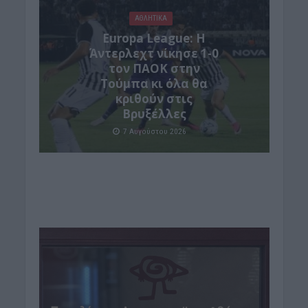
ΑΘΛΗΤΙΚΑ
Europa League: Η
Άντερλεχτ νίκησε 1-0
τον ΠΑΟΚ στην
Τούμπα κι όλα θα
κριθούν στις
Βρυξέλλες
7 Αυγούστου 2026