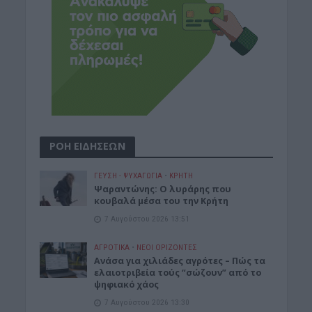
ΡΟΗ ΕΙΔΗΣΕΩΝ
ΓΕΎΣΗ - ΨΥΧΑΓΩΓΊΑ
•
ΚΡΗΤΗ
Ψαραντώνης: Ο λυράρης που
κουβαλά μέσα του την Κρήτη
7 Αυγούστου 2026 13:51
ΑΓΡΟΤΙΚΑ
•
ΝΕΟΙ ΟΡΙΖΟΝΤΕΣ
Ανάσα για χιλιάδες αγρότες – Πώς τα
ελαιοτριβεία τούς “σώζουν” από το
ψηφιακό χάος
7 Αυγούστου 2026 13:30