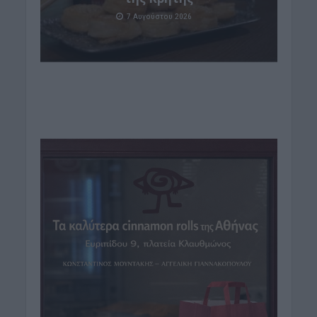
7 Αυγούστου 2026