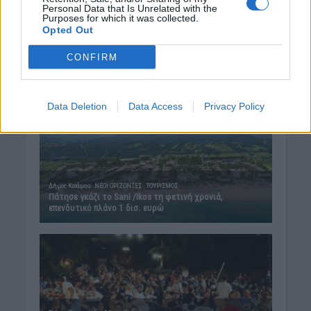
Personal Data that Is Unrelated with the
Purposes for which it was collected.
Opted Out
CONFIRM
Data Deletion
Data Access
Privacy Policy