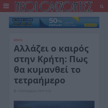
ΚΡΗΤΗ
Aλλάζει ο καιρός
στην Κρήτη: Πως
θα κυμανθεί το
τετραήμερο
19 Σεπτεμβρίου 2019 15:05